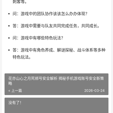
刺客等。
问：游戏中的团队协作该该怎么办办体现？
答：游戏中需要与队友共同完成任务，共同成长。
问：游戏中有哪些特色玩法？
答：游戏中有角色养成、解谜探秘、战斗体系等多种
特色玩法。
花亦山心之月死绑号安全解析 揭秘手机游戏账号安全新策
略
« 上一篇
2026-03-24
没有了！