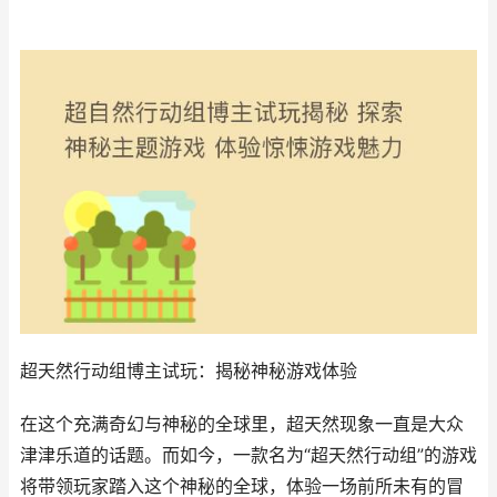
超天然行动组博主试玩：揭秘神秘游戏体验
在这个充满奇幻与神秘的全球里，超天然现象一直是大众
津津乐道的话题。而如今，一款名为“超天然行动组”的游戏
将带领玩家踏入这个神秘的全球，体验一场前所未有的冒