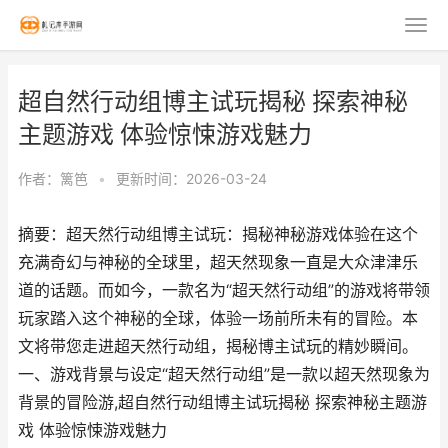
超自然行动组博主试玩揭秘 探索神秘
主题游戏 体验惊悚游戏魅力
作者：
篱笆
•
更新时间：2026-03-24
摘要：超天然行动组博主试玩：揭秘神秘游戏体验在这个
充满奇幻与神秘的全球里，超天然现象一直是大众津津乐
道的话题。而如今，一款名为“超天然行动组”的游戏将带领
玩家踏入这个神秘的全球，体验一场前所未有的冒险。本
文将带您走进超天然行动组，揭秘博主试玩的精妙瞬间。
一、游戏背景与设定“超天然行动组”是一款以超天然现象为
背景的冒险游,超自然行动组博主试玩揭秘 探索神秘主题游
戏 体验惊悚游戏魅力