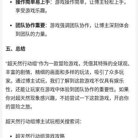
操作简单易上手
：游戏操作简单，让博主轻松上手，
享受游戏乐趣。
团队协作重要
：游戏强调团队协作，让博主深刻体会
到团队的力量。
五、总结
“超天然行动组”作为一款冒险游戏，凭借其特殊的全球观、
丰富的剧情、精细的画面和多样的玩法，吸引了众多玩
家。通过博主试玩，我们了解到这款游戏不仅具有娱乐
性，还能让玩家在游戏中体验到团队协作的重要性。如果
你对超天然现象感兴趣，不妨尝试一下这款游戏，开启你
的冒险之旅。
超天然行动组博主试玩相关搜索词：
超天然行动组游戏攻略