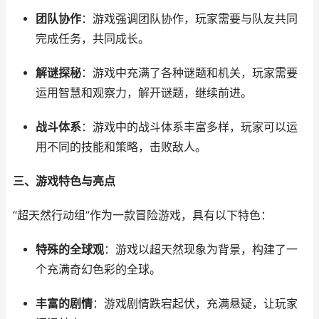
团队协作
：游戏强调团队协作，玩家需要与队友共同
完成任务，共同成长。
解谜探秘
：游戏中充满了各种谜题和机关，玩家需要
运用智慧和观察力，解开谜题，继续前进。
战斗体系
：游戏中的战斗体系丰富多样，玩家可以运
用不同的技能和策略，击败敌人。
三、游戏特色与亮点
“超天然行动组”作为一款冒险游戏，具有以下特色：
特殊的全球观
：游戏以超天然现象为背景，构建了一
个充满奇幻色彩的全球。
丰富的剧情
：游戏剧情跌宕起伏，充满悬疑，让玩家