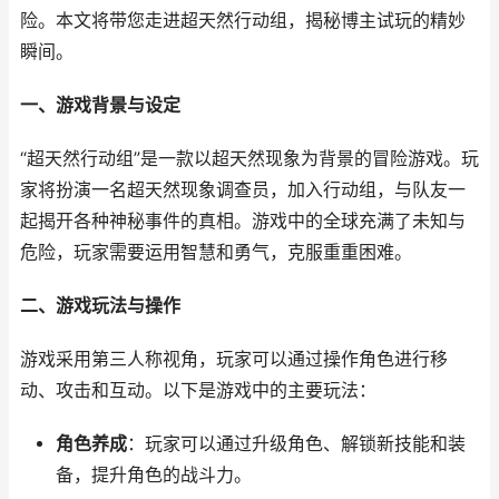
险。本文将带您走进超天然行动组，揭秘博主试玩的精妙
瞬间。
一、游戏背景与设定
“超天然行动组”是一款以超天然现象为背景的冒险游戏。玩
家将扮演一名超天然现象调查员，加入行动组，与队友一
起揭开各种神秘事件的真相。游戏中的全球充满了未知与
危险，玩家需要运用智慧和勇气，克服重重困难。
二、游戏玩法与操作
游戏采用第三人称视角，玩家可以通过操作角色进行移
动、攻击和互动。以下是游戏中的主要玩法：
角色养成
：玩家可以通过升级角色、解锁新技能和装
备，提升角色的战斗力。