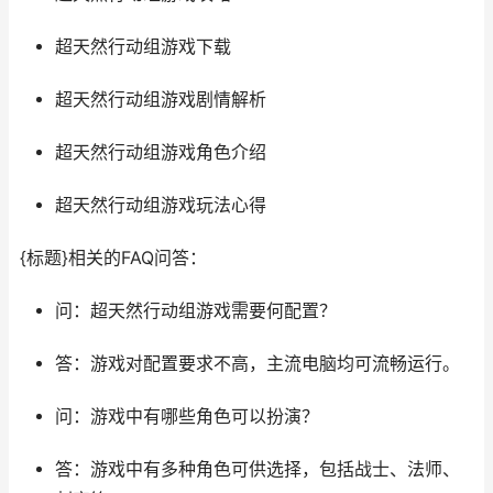
超天然行动组游戏下载
超天然行动组游戏剧情解析
超天然行动组游戏角色介绍
超天然行动组游戏玩法心得
{标题}相关的FAQ问答：
问：超天然行动组游戏需要何配置？
答：游戏对配置要求不高，主流电脑均可流畅运行。
问：游戏中有哪些角色可以扮演？
答：游戏中有多种角色可供选择，包括战士、法师、