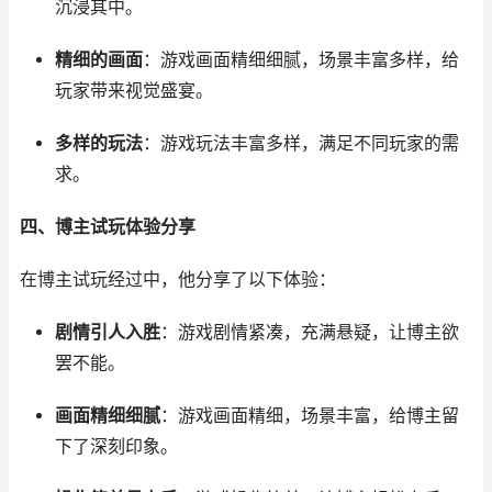
沉浸其中。
精细的画面
：游戏画面精细细腻，场景丰富多样，给
玩家带来视觉盛宴。
多样的玩法
：游戏玩法丰富多样，满足不同玩家的需
求。
四、博主试玩体验分享
在博主试玩经过中，他分享了以下体验：
剧情引人入胜
：游戏剧情紧凑，充满悬疑，让博主欲
罢不能。
画面精细细腻
：游戏画面精细，场景丰富，给博主留
下了深刻印象。