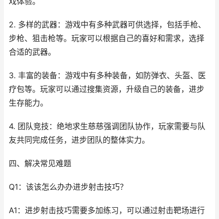
戏体验。
2. 多样的武器：游戏中有多种武器可供选择，包括手枪、
步枪、狙击枪等。玩家可以根据自己的喜好和需求，选择
合适的武器。
3. 丰富的装备：游戏中有多种装备，如防弹衣、头盔、医
疗包等。玩家可以通过搜集资源，升级自己的装备，进步
生存能力。
4. 团队竞技：绝地求生慈慈强调团队协作，玩家需要与队
友共同完成任务，进步团队的整体实力。
四、解决常见难题
Q1：该该怎么办办进步射击技巧？
A1：进步射击技巧需要多加练习，可以通过射击靶场进行