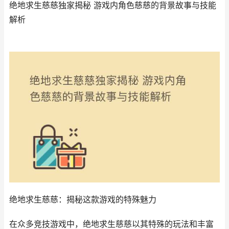
绝地求生慈慈独家揭秘 游戏内角色慈慈的背景故事与技能
解析
绝地求生慈慈：揭秘这款游戏的特殊魅力
在众多竞技游戏中，绝地求生慈慈以其特殊的玩法和丰富