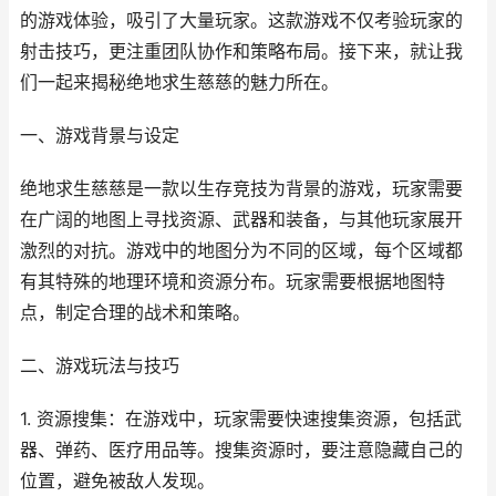
的游戏体验，吸引了大量玩家。这款游戏不仅考验玩家的
射击技巧，更注重团队协作和策略布局。接下来，就让我
们一起来揭秘绝地求生慈慈的魅力所在。
一、游戏背景与设定
绝地求生慈慈是一款以生存竞技为背景的游戏，玩家需要
在广阔的地图上寻找资源、武器和装备，与其他玩家展开
激烈的对抗。游戏中的地图分为不同的区域，每个区域都
有其特殊的地理环境和资源分布。玩家需要根据地图特
点，制定合理的战术和策略。
二、游戏玩法与技巧
1. 资源搜集：在游戏中，玩家需要快速搜集资源，包括武
器、弹药、医疗用品等。搜集资源时，要注意隐藏自己的
位置，避免被敌人发现。