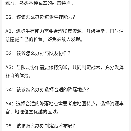
练习，熟悉各种武器的射击特点。
Q2：该该怎么办办进步生存能力？
A2：进步生存能力需要合理搜集资源，升级装备，同时注
意隐藏自己的位置，避免被敌人发现。
Q3：该该怎么办办与队友协作？
A3：与队友协作需要保持沟通，共同制定战术，充分发挥
各自的优势。
Q4：该该怎么办办选择合适的降落地点？
A4：选择合适的降落地点需要考虑地图特点，选择资源丰
富、地理位置优越的区域。
Q5：该该怎么办办制定战术布局？