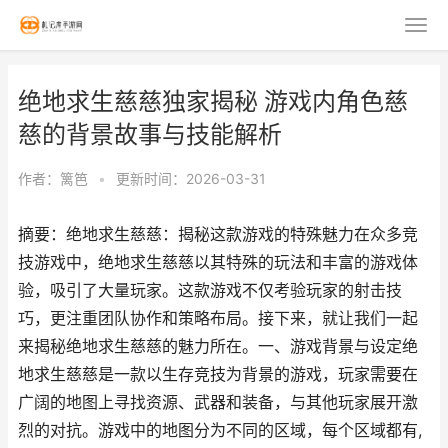
绝地求生慈慈独家揭秘 游戏内角色慈
慈的背景故事与技能解析
作者：
篱笆
•
更新时间：2026-03-31
摘要：绝地求生慈慈：揭秘这款游戏的特殊魅力在众多竞
技游戏中，绝地求生慈慈以其特殊的玩法和丰富的游戏体
验，吸引了大量玩家。这款游戏不仅考验玩家的射击技
巧，更注重团队协作和策略布局。接下来，就让我们一起
来揭秘绝地求生慈慈的魅力所在。一、游戏背景与设定绝
地求生慈慈是一款以生存竞技为背景的游戏，玩家需要在
广阔的地图上寻找资源、武器和装备，与其他玩家展开激
烈的对抗。游戏中的地图分为不同的区域，每个区域都有,