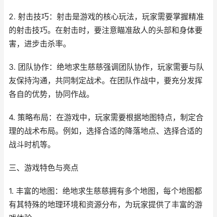
2. 射击技巧：射击是游戏的核心玩法，玩家需要掌握精准
的射击技巧。在射击时，要注意瞄准敌人的头部和身体要
害，进步击杀率。
3. 团队协作：绝地求生慈慈强调团队协作，玩家需要与队
友保持沟通，共同制定战术。在团队作战中，要充分发挥
各自的优势，协同作战。
4. 策略布局：在游戏中，玩家需要根据地图特点，制定合
理的战术布局。例如，选择合适的降落地点、选择合适的
战斗时机等。
三、游戏特色与亮点
1. 丰富的地图：绝地求生慈慈拥有多个地图，每个地图都
有其特殊的地理环境和资源分布，为玩家提供了丰富的游