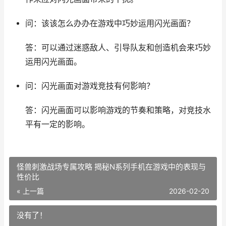
问：该该怎么办办在游戏中巧妙运用闪光画面？
答：可以通过迷惑敌人、引导队友和创造机会来巧妙
运用闪光画面。
问：闪光画面对游戏竞技有何影响？
答：闪光画面可以影响游戏的节奏和策略，对竞技水
平有一定的影响。
怪兽刺激战场专属攻略 揭秘N系列手机在游戏中的表现与
性价比
« 上一篇
2026-02-20
没有了！