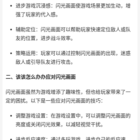
进步游戏沉浸感：闪光画面使游戏场景更加生动，增
强了玩家的代入感。
辅助定位：闪光画面可以帮助玩家快速定位敌人或队
友的位置，进步战斗效率。
策略运用：玩家可以通过控制闪光画面的出现，迷惑
敌人或引导队友进行攻击。
二、该该怎么办办应对闪光画面
闪光画面虽然为游戏增添了趣味性，但也给玩家带来了一
定的困扰。以下是一些应对闪光画面的技巧：
调整游戏设置：在游戏设置中，可以调整闪光画面的
亮度或关闭闪光效果，以减轻视觉干扰。
进步反应速度：通过多玩游戏，进步自己的反应速