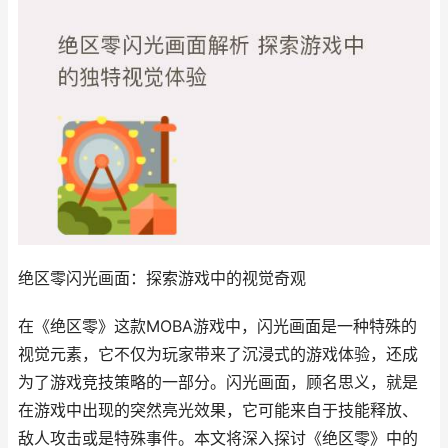
绝区零闪光画面：探索游戏中的视觉奇观
在《绝区零》这款MOBA游戏中，闪光画面是一种特殊的
视觉元素，它不仅为玩家带来了沉浸式的游戏体验，还成
为了游戏竞技策略的一部分。闪光画面，顾名思义，就是
在游戏中出现的突然亮光效果，它可能来自于技能释放、
敌人攻击或是特殊事件。本文将深入探讨《绝区零》中的