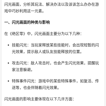
闪光画面，分析其玩法、解决办法以及该该怎么办办在游
戏中巧妙利用这一元素。
一、闪光画面的种类与影响
在《绝区零》中，闪光画面主要分为以下几种：
技能闪光：当玩家释放某些技能时，会出现短暂的闪
光效果，提示敌人或队友技能释放的位置。
攻击闪光：敌人攻击时，也会产生闪光效果，提醒玩
家注意躲避。
特殊事件闪光：游戏中的某些特殊事件，如复活、传
送等，也会伴随着闪光效果。
闪光画面的影响主要体现在以下几许方面：