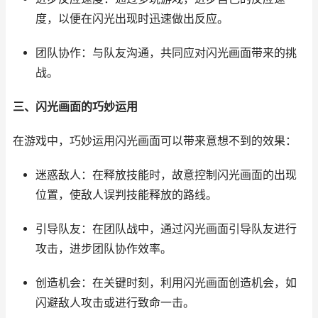
度，以便在闪光出现时迅速做出反应。
团队协作：与队友沟通，共同应对闪光画面带来的挑
战。
三、闪光画面的巧妙运用
在游戏中，巧妙运用闪光画面可以带来意想不到的效果：
迷惑敌人：在释放技能时，故意控制闪光画面的出现
位置，使敌人误判技能释放的路线。
引导队友：在团队战中，通过闪光画面引导队友进行
攻击，进步团队协作效率。
创造机会：在关键时刻，利用闪光画面创造机会，如
闪避敌人攻击或进行致命一击。