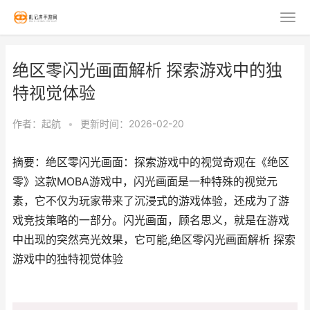
绝区零闪光画面解析 探索游戏中的独
特视觉体验
作者：
起航
•
更新时间：2026-02-20
摘要：绝区零闪光画面：探索游戏中的视觉奇观在《绝区
零》这款MOBA游戏中，闪光画面是一种特殊的视觉元
素，它不仅为玩家带来了沉浸式的游戏体验，还成为了游
戏竞技策略的一部分。闪光画面，顾名思义，就是在游戏
中出现的突然亮光效果，它可能,绝区零闪光画面解析 探索
游戏中的独特视觉体验