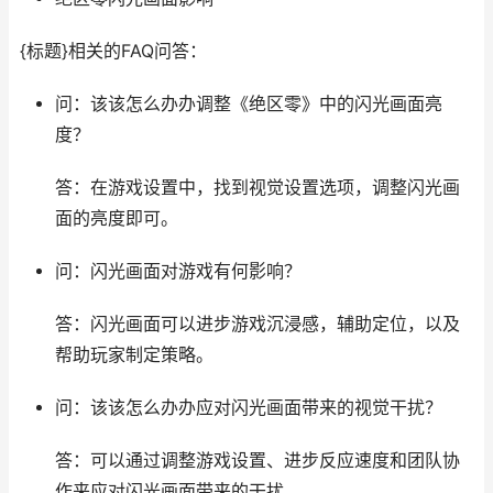
{标题}相关的FAQ问答：
问：该该怎么办办调整《绝区零》中的闪光画面亮
度？
答：在游戏设置中，找到视觉设置选项，调整闪光画
面的亮度即可。
问：闪光画面对游戏有何影响？
答：闪光画面可以进步游戏沉浸感，辅助定位，以及
帮助玩家制定策略。
问：该该怎么办办应对闪光画面带来的视觉干扰？
答：可以通过调整游戏设置、进步反应速度和团队协
作来应对闪光画面带来的干扰。