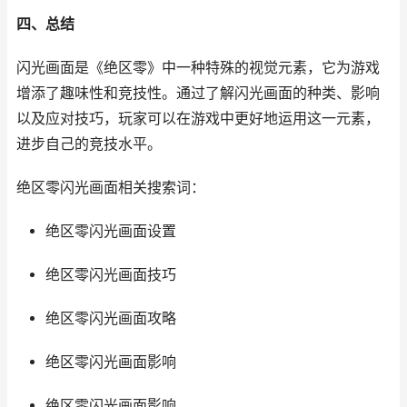
四、总结
闪光画面是《绝区零》中一种特殊的视觉元素，它为游戏
增添了趣味性和竞技性。通过了解闪光画面的种类、影响
以及应对技巧，玩家可以在游戏中更好地运用这一元素，
进步自己的竞技水平。
绝区零闪光画面相关搜索词：
绝区零闪光画面设置
绝区零闪光画面技巧
绝区零闪光画面攻略
绝区零闪光画面影响
绝区零闪光画面影响