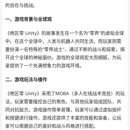
的自在与挑战。
一、游戏背景与全球观
《绝区零 Unity》的故事发生在一个名为“零界”的虚拟全球
中。在这个全球中，人类与机器人共同生活，而玩家则需
要扮演一名特殊的“零界战士”，通过不断的战斗和探索，揭
开这个全球的神秘面纱。游戏的全球观宏大而细腻，为玩
家提供了一个充满想象力的游戏环境。
二、游戏玩法与操作
《绝区零 Unity》采用了MOBA（多人在线战术竞技）的玩
法，玩家需要操控自己的角色，与其他玩家组成团队，共
同对抗敌方。游戏操作简单易懂，玩家可以通过虚拟摇杆
和按键进行操作。游戏还提供了丰富的技能和装备，让玩
家可以根据自己的喜好和战斗风格进行搭配。