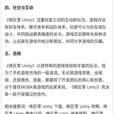
四、社交与互动
《绝区零 Unity》注重玩家之间的互动和社交。游戏内设
有好友体系、聊天体系和战队体系，玩家可以与好友组队
战斗，共同挑战更高难度的关卡。游戏还定期举办各种活
动，让玩家在游戏中结识新朋友，共同分享游戏的乐趣。
五、总结
《绝区零 Unity》以其特殊的游戏体验和丰富的玩法，成
为了手机游戏市场的一股清流。无论是游戏背景、全球
观，还是角色、技能，都展现了开发团队的用心和创意。
对于喜欢MOBA类游戏的玩家来说，《绝区零 Unity》完全
是一款不容错过的佳作。
相关搜索词：绝区零 Unity 下载、绝区零 Unity 攻略、绝
区零 Unity 角色介绍、绝区零 Unity 装备搭配、绝区零