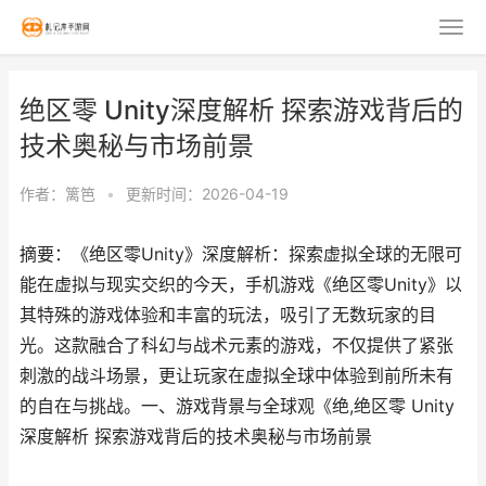
绝区零 Unity深度解析 探索游戏背后的
技术奥秘与市场前景
作者：
篱笆
•
更新时间：2026-04-19
摘要：《绝区零Unity》深度解析：探索虚拟全球的无限可
能在虚拟与现实交织的今天，手机游戏《绝区零Unity》以
其特殊的游戏体验和丰富的玩法，吸引了无数玩家的目
光。这款融合了科幻与战术元素的游戏，不仅提供了紧张
刺激的战斗场景，更让玩家在虚拟全球中体验到前所未有
的自在与挑战。一、游戏背景与全球观《绝,绝区零 Unity
深度解析 探索游戏背后的技术奥秘与市场前景