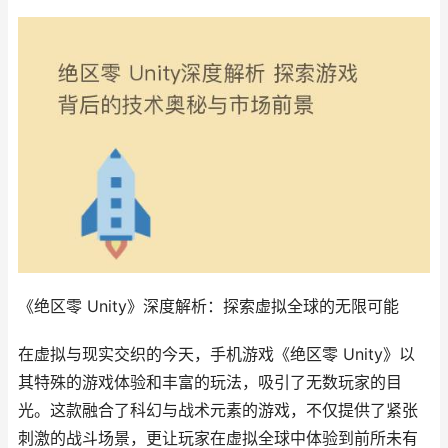
《绝区零 Unity》深度解析：探索虚拟全球的无限可能
在虚拟与现实交织的今天，手机游戏《绝区零 Unity》以
其特殊的游戏体验和丰富的玩法，吸引了无数玩家的目
光。这款融合了科幻与战术元素的游戏，不仅提供了紧张
刺激的战斗场景，更让玩家在虚拟全球中体验到前所未有