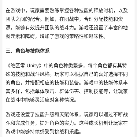
在游戏中，玩家需要熟练掌握各种技能的释放时机，以及
团队之间的配合。例如，在团战中，合理分配技能和资
源，能够有效提升团队的战斗力。游戏还设置了丰富的地
图元素和障碍，增加了游戏的策略性和趣味性。
三、角色与技能体系
《绝区零 Unity》中的角色种类繁多，每个角色都有其特
殊的技能和战斗风格。玩家可以根据自己的喜好选择不同
的角色，并搭配相应的技能和装备。游戏中的技能体系丰
富多样，包括单体攻击、群体伤害、控制技能等，让玩家
在战斗中能够灵活应对各种情况。
游戏还设置了技能升级和天赋体系，玩家可以通过不断战
斗和完成任务，提升角色的实力。这种成长机制让玩家在
游戏中能够持续感受到挑战和乐趣。