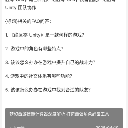
Unity 团队协作
{标题}相关的FAQ问答：
1. 《绝区零 Unity》是一款何样的游戏？
2. 游戏中的角色有哪些特点？
3. 该该怎么办办在游戏中提升自己的战斗力？
4. 游戏中的社交体系有哪些功能？
5. 该该怎么办办在游戏中找到合适的队友？
梦幻西游技能计算器深度解析 打造最强角色必备工具
« 上一篇
2026-04-19