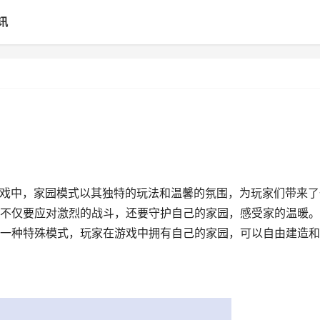
讯
游戏中，家园模式以其独特的玩法和温馨的氛围，为玩家们带来了
不仅要应对激烈的战斗，还要守护自己的家园，感受家的温暖。
一种特殊模式，玩家在游戏中拥有自己的家园，可以自由建造和