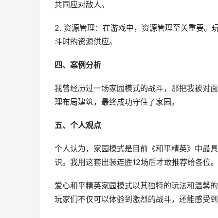
共同应对敌人。
2. 资源管理：在游戏中，资源管理至关重要
斗时的资源供应。
四、案例分析
我曾经历过一场家园模式的战斗，那把我被对面
理布局建筑，最终成功守住了家园。
五、个人观点
个人认为，家园模式是目前《和平精英》中最具
识。我用这套出装连胜12场后才敢推荐给各位。
爱心和平精英家园模式以其独特的玩法和温馨的
玩家们不仅可以体验到激烈的战斗，还能感受到