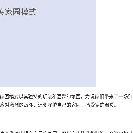
，家园模式以其独特的玩法和温馨的氛围，为玩家们带来了一场别
应对激烈的战斗，还要守护自己的家园，感受家的温暖。