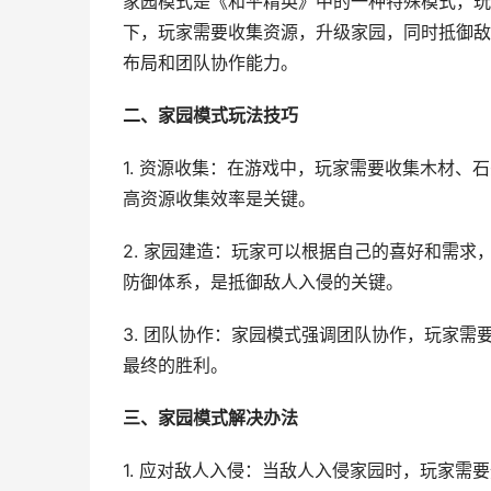
家园模式是《和平精英》中的一种特殊模式，玩
下，玩家需要收集资源，升级家园，同时抵御敌
布局和团队协作能力。
二、家园模式玩法技巧
1. 资源收集：在游戏中，玩家需要收集木材
高资源收集效率是关键。
2. 家园建造：玩家可以根据自己的喜好和需
防御体系，是抵御敌人入侵的关键。
3. 团队协作：家园模式强调团队协作，玩家
最终的胜利。
三、家园模式解决办法
1. 应对敌人入侵：当敌人入侵家园时，玩家