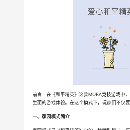
前言：在《和平精英》这款MOBA竞技游戏中
生面的游戏体验。在这个模式下，玩家们不仅要
一、家园模式简介