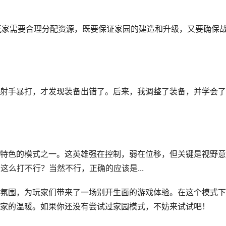
。玩家需要合理分配资源，既要保证家园的建造和升级，又要确保
射手暴打，才发现装备出错了。后来，我调整了装备，并学会了
特色的模式之一。这英雄强在控制，弱在位移，但关键是视野意
这么打不行？当然不行，正确的应该是...
氛围，为玩家们带来了一场别开生面的游戏体验。在这个模式下
家的温暖。如果你还没有尝试过家园模式，不妨来试试吧！