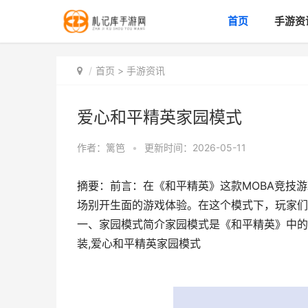
首页
手游资
首页
>
手游资讯
爱心和平精英家园模式
作者：
篱笆
•
更新时间：2026-05-11
摘要：前言：在《和平精英》这款MOBA竞技
场别开生面的游戏体验。在这个模式下，玩家们
一、家园模式简介家园模式是《和平精英》中的
装,爱心和平精英家园模式