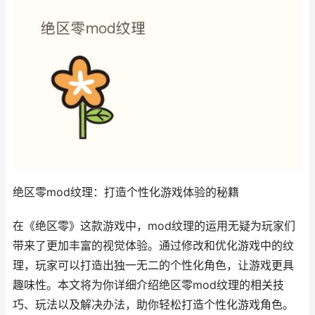
绝区零mod纹理：打造个性化游戏体验的秘籍
在《绝区零》这款游戏中，mod纹理的运用无疑为玩家们
带来了更加丰富的视觉体验。通过修改和优化游戏中的纹
理，玩家可以打造出独一无二的个性化角色，让游戏更具
趣味性。本文将为你详细介绍绝区零mod纹理的相关技
巧、玩法以及解决办法，助你轻松打造个性化游戏角色。