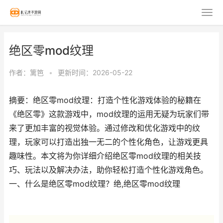
绝区零mod纹理
作者：
篱笆
•
更新时间：2026-05-22
摘要：绝区零mod纹理：打造个性化游戏体验的秘籍在
《绝区零》这款游戏中，mod纹理的运用无疑为玩家们带
来了更加丰富的视觉体验。通过修改和优化游戏中的纹
理，玩家可以打造出独一无二的个性化角色，让游戏更具
趣味性。本文将为你详细介绍绝区零mod纹理的相关技
巧、玩法以及解决办法，助你轻松打造个性化游戏角色。
一、什么是绝区零mod纹理？绝,绝区零mod纹理