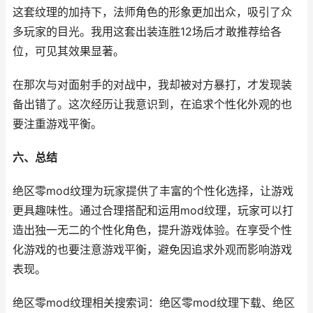
这套纹理的加持下，法师角色的形象更加出众，吸引了众
多玩家的目光。我用这套出装连胜12场后才敢推荐给各
位，可见其效果显著。
在那次与对面射手的对战中，我却被对方暴打，才发现装
备出错了。这次经历让我意识到，在追求个性化外观的也
要注重游戏平衡。
六、总结
绝区零mod纹理为玩家提供了丰富的个性化选择，让游戏
更具趣味性。通过合理搭配和运用mod纹理，玩家可以打
造出独一无二的个性化角色，提升游戏体验。在享受个性
化游戏的也要注意游戏平衡，避免因追求外观而影响游戏
表现。
绝区零mod纹理相关搜索词：绝区零mod纹理下载、绝区