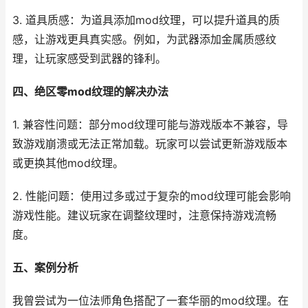
3. 道具质感：为道具添加mod纹理，可以提升道具的质
感，让游戏更具真实感。例如，为武器添加金属质感纹
理，让玩家感受到武器的锋利。
四、绝区零mod纹理的解决办法
1. 兼容性问题：部分mod纹理可能与游戏版本不兼容，导
致游戏崩溃或无法正常加载。玩家可以尝试更新游戏版本
或更换其他mod纹理。
2. 性能问题：使用过多或过于复杂的mod纹理可能会影响
游戏性能。建议玩家在调整纹理时，注意保持游戏流畅
度。
五、案例分析
我曾尝试为一位法师角色搭配了一套华丽的mod纹理。在