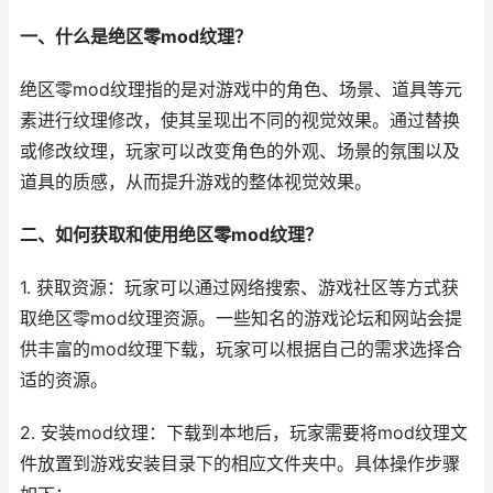
一、什么是绝区零mod纹理？
绝区零mod纹理指的是对游戏中的角色、场景、道具等元
素进行纹理修改，使其呈现出不同的视觉效果。通过替换
或修改纹理，玩家可以改变角色的外观、场景的氛围以及
道具的质感，从而提升游戏的整体视觉效果。
二、如何获取和使用绝区零mod纹理？
1. 获取资源：玩家可以通过网络搜索、游戏社区等方式获
取绝区零mod纹理资源。一些知名的游戏论坛和网站会提
供丰富的mod纹理下载，玩家可以根据自己的需求选择合
适的资源。
2. 安装mod纹理：下载到本地后，玩家需要将mod纹理文
件放置到游戏安装目录下的相应文件夹中。具体操作步骤