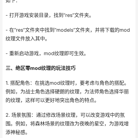
如下：
- 打开游戏安装目录，找到“res”文件夹。
- 在“res”文件夹中找到“models”文件夹，并将下载的mod
纹理文件放入其中。
- 重新启动游戏，mod纹理即可生效。
三、绝区零mod纹理的玩法技巧
1. 搭配角色：在挑选mod纹理时，要考虑与角色的搭配。
例如，为战士角色选择硬朗的纹理，为法师角色选择华丽
的纹理，这样可以更好地突出角色的特点。
2. 场景氛围：通过修改场景纹理，可以改变游戏中的氛
围。例如，将森林场景的纹理改为夜晚的星空，为游戏增
添神秘感。