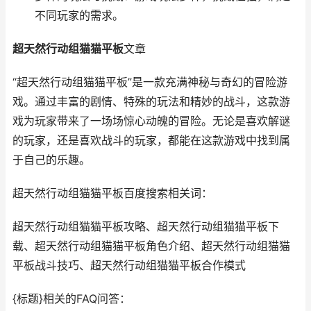
不同玩家的需求。
超天然行动组猫猫平板
文章
“超天然行动组猫猫平板”是一款充满神秘与奇幻的冒险游
戏。通过丰富的剧情、特殊的玩法和精妙的战斗，这款游
戏为玩家带来了一场场惊心动魄的冒险。无论是喜欢解谜
的玩家，还是喜欢战斗的玩家，都能在这款游戏中找到属
于自己的乐趣。
超天然行动组猫猫平板百度搜索相关词：
超天然行动组猫猫平板攻略、超天然行动组猫猫平板下
载、超天然行动组猫猫平板角色介绍、超天然行动组猫猫
平板战斗技巧、超天然行动组猫猫平板合作模式
{标题}相关的FAQ问答：