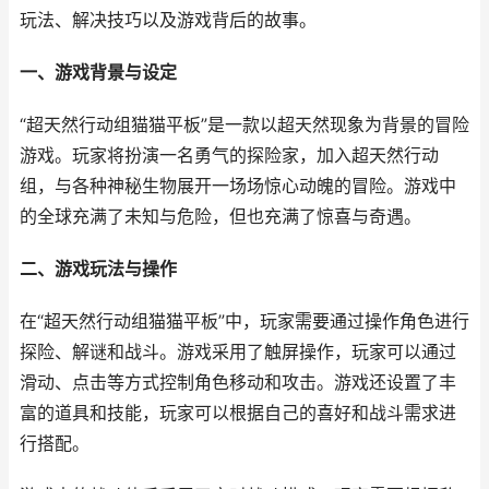
玩法、解决技巧以及游戏背后的故事。
一、游戏背景与设定
“超天然行动组猫猫平板”是一款以超天然现象为背景的冒险
游戏。玩家将扮演一名勇气的探险家，加入超天然行动
组，与各种神秘生物展开一场场惊心动魄的冒险。游戏中
的全球充满了未知与危险，但也充满了惊喜与奇遇。
二、游戏玩法与操作
在“超天然行动组猫猫平板”中，玩家需要通过操作角色进行
探险、解谜和战斗。游戏采用了触屏操作，玩家可以通过
滑动、点击等方式控制角色移动和攻击。游戏还设置了丰
富的道具和技能，玩家可以根据自己的喜好和战斗需求进
行搭配。