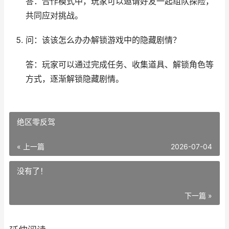
答：合作模式中，玩家可以邀请好友一起组队探险，
共同应对挑战。
问：该该怎么办办解锁游戏中的隐藏剧情？
答：玩家可以通过完成任务、收集道具、解锁角色等
方式，逐渐解锁隐藏剧情。
绝区零反驾
« 上一篇
2026-07-04
没有了！
下一篇 »