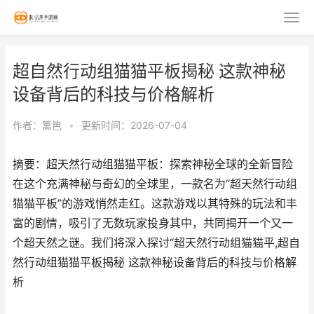
超自然行动组猫猫平板揭秘 这款神秘
设备背后的科技与价格解析
作者：
篱笆
•
更新时间：2026-07-04
摘要：超天然行动组猫猫平板：探索神秘全球的全新冒险
在这个充满神秘与奇幻的全球里，一款名为“超天然行动组
猫猫平板”的游戏悄然走红。这款游戏以其特殊的玩法和丰
富的剧情，吸引了无数玩家投身其中，共同揭开一个又一
个超天然之谜。我们将深入探讨“超天然行动组猫猫平,超自
然行动组猫猫平板揭秘 这款神秘设备背后的科技与价格解
析