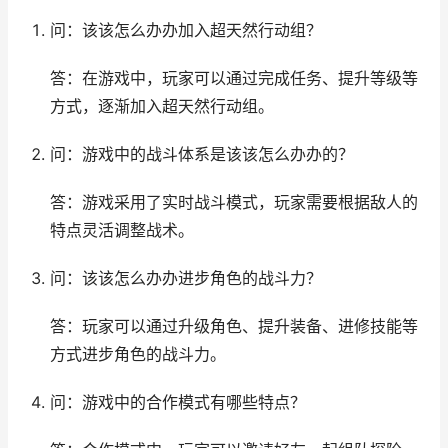
问：该该怎么办办加入超天然行动组？
答：在游戏中，玩家可以通过完成任务、提升等级等
方式，逐渐加入超天然行动组。
问：游戏中的战斗体系是该该怎么办办的？
答：游戏采用了实时战斗模式，玩家需要根据敌人的
特点灵活调整战术。
问：该该怎么办办进步角色的战斗力？
答：玩家可以通过升级角色、提升装备、进修技能等
方式进步角色的战斗力。
问：游戏中的合作模式有哪些特点？