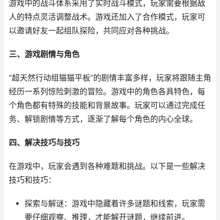
游戏中的战斗体系采用了实时战斗模式，玩家需要根据敌
人的特点灵活调整战术。游戏还加入了合作模式，玩家可
以邀请好友一起组队探险，共同应对各种挑战。
三、游戏剧情与角色
“超天然行动组猫猫平板”的剧情丰富多样，玩家将跟随主角
经历一系列惊险刺激的冒险。游戏中的角色各具特色，每
个角色都有特殊的技能和背景故事。玩家可以通过完成任
务、解锁剧情等方式，逐渐了解每个角色的内心全球。
四、解决技巧与技巧
在游戏中，玩家会遇到各种难题和挑战。以下是一些解决
技巧和技巧：
探索与解谜：游戏中隐藏着许多谜题和线索，玩家需
要仔细观察、推理，才能解开谜题，继续前进。