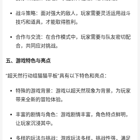
战斗策略：面对强大的敌人，玩家需要灵活运用战斗
技巧和道具，才能取得胜利。
合作与交流：在合作模式中，玩家需要与队友密切配
合，共同应对挑战。
五、游戏特色与亮点
“超天然行动组猫猫平板”具有以下特色和亮点：
特殊的游戏背景：游戏以超天然现象为背景，为玩家
带来全新的冒险体验。
丰富的剧情与角色：游戏剧情丰富，角色特点鲜明，
让玩家沉浸其中。
多样的玩法与挑战：游戏玩法多样，挑战性强，满足