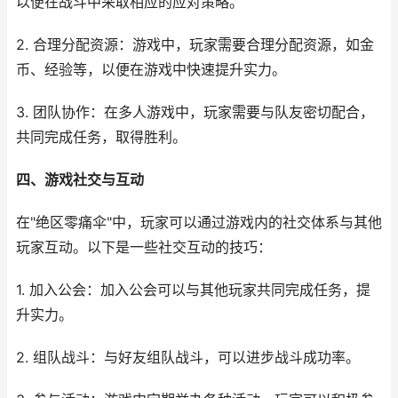
以便在战斗中采取相应的应对策略。
2. 合理分配资源：游戏中，玩家需要合理分配资源，如金
币、经验等，以便在游戏中快速提升实力。
3. 团队协作：在多人游戏中，玩家需要与队友密切配合，
共同完成任务，取得胜利。
四、游戏社交与互动
在"绝区零痛伞"中，玩家可以通过游戏内的社交体系与其他
玩家互动。以下是一些社交互动的技巧：
1. 加入公会：加入公会可以与其他玩家共同完成任务，提
升实力。
2. 组队战斗：与好友组队战斗，可以进步战斗成功率。