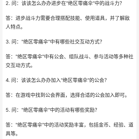
2. 问：该该怎么办办进步在"绝区零痛伞"中的战斗力？
答：进步战斗力需要合理搭配技能、使用道具，并了解敌
人特点。
3. 问："绝区零痛伞"中有哪些社交互动方式？
答："绝区零痛伞"中有公会、组队战斗、参与活动等多种社
交互动方式。
4. 问：该该怎么办办加入"绝区零痛伞"的公会？
答：在游戏中找到公会界面，选择合适的公会加入即可。
5. 问："绝区零痛伞"中的活动有哪些奖励？
答："绝区零痛伞"中的活动奖励丰富，包括金币、经验、道
具等。