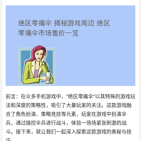
前言：在众多手机游戏中，"绝区零痛伞"以其特殊的游戏玩
法和深度的策略性，吸引了大量玩家的关注。这款游戏融
合了角色扮演、策略竞技等元素，玩家在游戏中扮演伞
兵，通过操控伞兵进行战斗，体验一场场紧张刺激的战
斗。接下来，就让我们一起深入探索这款游戏的奥秘与技
巧。