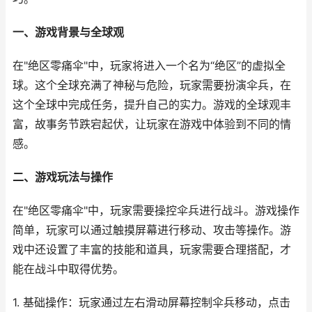
一、游戏背景与全球观
在"绝区零痛伞"中，玩家将进入一个名为“绝区”的虚拟全
球。这个全球充满了神秘与危险，玩家需要扮演伞兵，在
这个全球中完成任务，提升自己的实力。游戏的全球观丰
富，故事务节跌宕起伏，让玩家在游戏中体验到不同的情
感。
二、游戏玩法与操作
在"绝区零痛伞"中，玩家需要操控伞兵进行战斗。游戏操作
简单，玩家可以通过触摸屏幕进行移动、攻击等操作。游
戏中还设置了丰富的技能和道具，玩家需要合理搭配，才
能在战斗中取得优势。
1. 基础操作：玩家通过左右滑动屏幕控制伞兵移动，点击