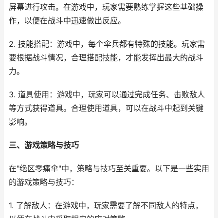
屏幕进行攻击。在游戏中，玩家需要熟练掌握这些基础操
作，以便在战斗中迅速做出反应。
2. 技能搭配：游戏中，每个伞兵都有特殊的技能。玩家需
要根据战斗情况，合理搭配技能，才能发挥出最大的战斗
力。
3. 道具使用：游戏中，玩家可以通过完成任务、击败敌人
等方式获得道具。合理使用道具，可以在战斗中起到关键
影响。
三、游戏策略与技巧
在"绝区零痛伞"中，策略与技巧至关重要。以下是一些实用
的游戏策略与技巧：
1. 了解敌人：在游戏中，玩家需要了解不同敌人的特点，