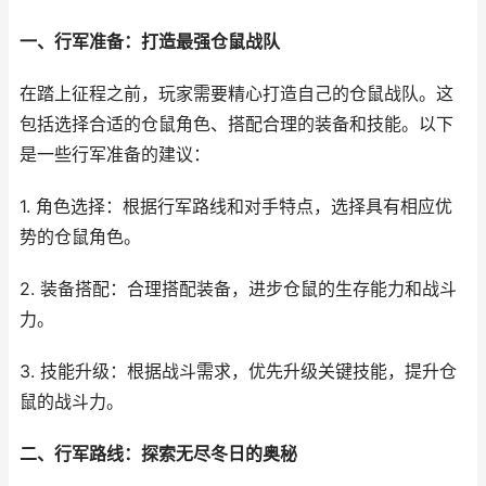
一、行军准备：打造最强仓鼠战队
在踏上征程之前，玩家需要精心打造自己的仓鼠战队。这
包括选择合适的仓鼠角色、搭配合理的装备和技能。以下
是一些行军准备的建议：
1. 角色选择：根据行军路线和对手特点，选择具有相应优
势的仓鼠角色。
2. 装备搭配：合理搭配装备，进步仓鼠的生存能力和战斗
力。
3. 技能升级：根据战斗需求，优先升级关键技能，提升仓
鼠的战斗力。
二、行军路线：探索无尽冬日的奥秘