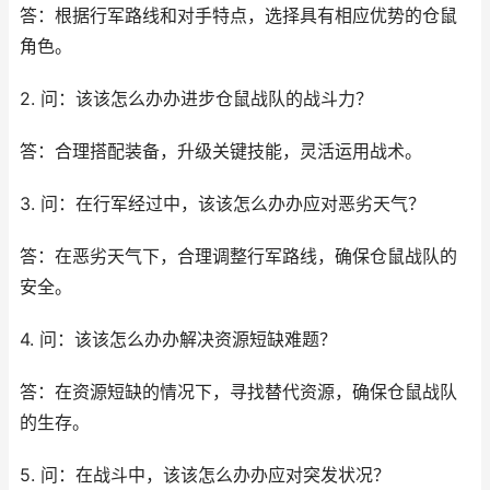
答：根据行军路线和对手特点，选择具有相应优势的仓鼠
角色。
2. 问：该该怎么办办进步仓鼠战队的战斗力？
答：合理搭配装备，升级关键技能，灵活运用战术。
3. 问：在行军经过中，该该怎么办办应对恶劣天气？
答：在恶劣天气下，合理调整行军路线，确保仓鼠战队的
安全。
4. 问：该该怎么办办解决资源短缺难题？
答：在资源短缺的情况下，寻找替代资源，确保仓鼠战队
的生存。
5. 问：在战斗中，该该怎么办办应对突发状况？