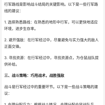
行军路线是影响战斗结局的关键影响。以下是一些行军路
线的建议：
1. 选择熟悉路线：在熟悉的地形中行军，可以更快地适应
环境，进步生存率。
2. 避开强敌：在行军经过中，尽量避免与实力强大的敌人
正面交锋。
3. 寻找资源：在行军经过中，寻找资源点，为仓鼠战队提
供补给。
三、战斗策略：巧用战术，战胜强敌
战斗是行军经过中的重要环节。以下是一些战斗策略的建
议：
1. 合理分配兵力：根据战斗情况，合理分配仓鼠战队兵