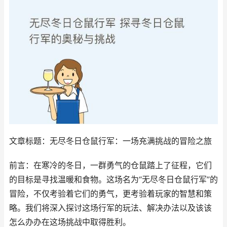
文章标题：无尽冬日仓鼠行军：一场充满挑战的冒险之旅
前言：在寒冷的冬日，一群勇气的仓鼠踏上了征程，它们
的目标是寻找温暖和食物。这场名为“无尽冬日仓鼠行军”的
冒险，不仅考验着它们的勇气，更考验着玩家的智慧和策
略。我们将深入探讨这场行军的玩法、解决办法以及该该
怎么办办在这场挑战中取得胜利。