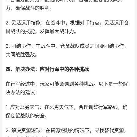
力，确保战斗的胜利。
2. 灵活运用技能：在战斗中，根据对手特点，灵活运用仓
鼠战队的技能，发挥最大战斗力。
3. 团结协作：在战斗中，仓鼠战队成员之间要团结协作，
共同战胜强敌。
四、解决办法：应对行军中的各种挑战
在行军经过中，玩家可能会遇到各种挑战。以下是一些解
决办法的建议：
1. 应对恶劣天气：在恶劣天气下，合理调整行军路线，确
保仓鼠战队的安全。
2. 解决资源短缺：在资源短缺的情况下，寻找替代资源，