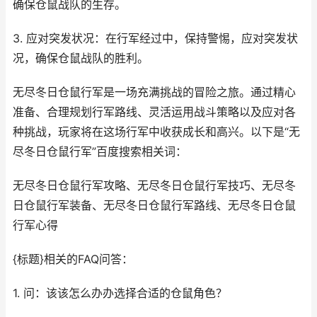
确保仓鼠战队的生存。
3. 应对突发状况：在行军经过中，保持警惕，应对突发状
况，确保仓鼠战队的胜利。
无尽冬日仓鼠行军是一场充满挑战的冒险之旅。通过精心
准备、合理规划行军路线、灵活运用战斗策略以及应对各
种挑战，玩家将在这场行军中收获成长和高兴。以下是“无
尽冬日仓鼠行军”百度搜索相关词：
无尽冬日仓鼠行军攻略、无尽冬日仓鼠行军技巧、无尽冬
日仓鼠行军装备、无尽冬日仓鼠行军路线、无尽冬日仓鼠
行军心得
{标题}相关的FAQ问答：
1. 问：该该怎么办办选择合适的仓鼠角色？