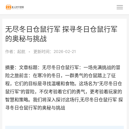
无尽冬日仓鼠行军 探寻冬日仓鼠行军
的奥秘与挑战
作者：
起航
•
更新时间：2026-02-21
摘要：文章标题：无尽冬日仓鼠行军：一场充满挑战的冒
险之旅前言：在寒冷的冬日，一群勇气的仓鼠踏上了征
程，它们的目标是寻找温暖和食物。这场名为“无尽冬日仓
鼠行军”的冒险，不仅考验着它们的勇气，更考验着玩家的
智慧和策略。我们将深入探讨这场行,无尽冬日仓鼠行军 探
寻冬日仓鼠行军的奥秘与挑战