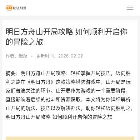
明日方舟山开局攻略 如何顺利开启你
的冒险之旅
作者：
起航
•
更新时间：2026-02-22
摘要：明日方舟山开局攻略：轻松掌握开局技巧，迈向胜
利之路在《明日方舟》这款策略塔防游戏中，山开局是玩
家们普遍关注的环节。山开局作为游戏的一个重要阶段，
直接影响着后续的战斗和资源获取。本文将为你详细解析
山开局的玩法、技巧以及解决办法，助你轻松迈向胜利之,
明日方舟山开局攻略 如何顺利开启你的冒险之旅