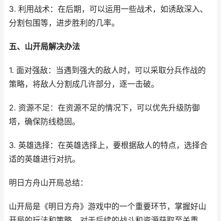
3. 利用战术：在后期，可以运用一些战术，如诱敌深入、
分割包围等，进步胜利的几率。
五、山开局解决办法
1. 面对强敌：当遇到强大的敌人时，可以采取分兵作战的
策略，将敌人分割成几许部分，逐一击破。
2. 资源不足：在资源不足的情况下，可以优先升级防御
塔，确保防线稳固。
3. 英雄选择：在英雄选择上，要根据敌人的特点，选择合
适的英雄进行对抗。
明日方舟山开局总结：
山开局是《明日方舟》游戏中的一个重要环节，掌握好山
开局的玩法和策略，对于后续的战斗和资源获取至关重