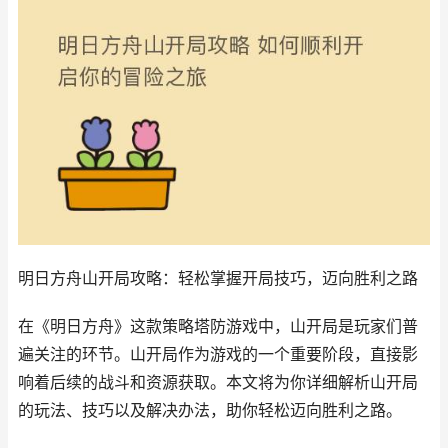
明日方舟山开局攻略：轻松掌握开局技巧，迈向胜利之路
在《明日方舟》这款策略塔防游戏中，山开局是玩家们普
遍关注的环节。山开局作为游戏的一个重要阶段，直接影
响着后续的战斗和资源获取。本文将为你详细解析山开局
的玩法、技巧以及解决办法，助你轻松迈向胜利之路。