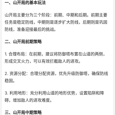
一、山开局的基本玩法
山开局主要分为三个阶段：前期、中期和后期。前期主要
任务是稳定防线，中期则是逐步扩大防线，后期则是巩固
防线，准备迎接最后的挑战。
二、山开局前期策略
1. 合理布局：在前期，建议将防御塔布置在山道的两侧，
形成交叉火力，可以有效拦截敌人的进攻。
2. 资源分配：合理分配资源，优先升级防御塔，确保防线
稳固。
3. 利用地形：充分利用山道的地形优势，设置陷阱和障
碍，增加敌人的进攻难度。
三、山开局中期策略