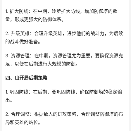
1. 扩大防线：在中期，逐步扩大防线，增加防御塔的数
量，形成更强大的防御体系。
2. 升级英雄：合理升级英雄，进步他们的战斗力，为后续
的战斗做好准备。
3. 资源管理：在中期，资源管理尤为重要，要确保资源充
足，以便在后期进行大规模的防御。
四、山开局后期策略
1. 巩固防线：在后期，要巩固防线，确保防御塔的稳定输
出。
2. 合理调整：根据敌人的进攻策略，合理调整防御塔的布
局和英雄的站位。