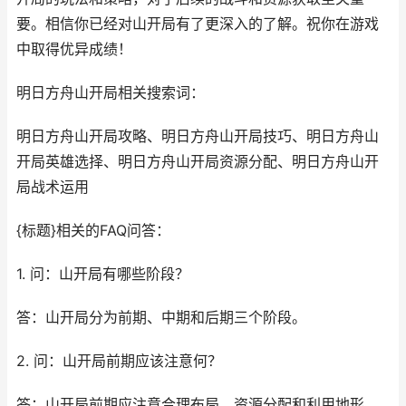
要。相信你已经对山开局有了更深入的了解。祝你在游戏
中取得优异成绩！
明日方舟山开局相关搜索词：
明日方舟山开局攻略、明日方舟山开局技巧、明日方舟山
开局英雄选择、明日方舟山开局资源分配、明日方舟山开
局战术运用
{标题}相关的FAQ问答：
1. 问：山开局有哪些阶段？
答：山开局分为前期、中期和后期三个阶段。
2. 问：山开局前期应该注意何？
答：山开局前期应注意合理布局、资源分配和利用地形。