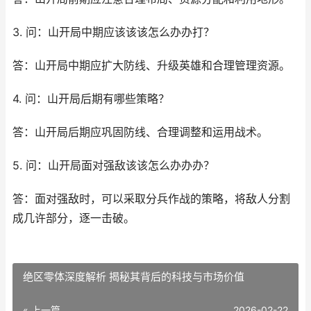
3. 问：山开局中期应该该该怎么办办打？
答：山开局中期应扩大防线、升级英雄和合理管理资源。
4. 问：山开局后期有哪些策略？
答：山开局后期应巩固防线、合理调整和运用战术。
5. 问：山开局面对强敌该该怎么办办办？
答：面对强敌时，可以采取分兵作战的策略，将敌人分割
成几许部分，逐一击破。
绝区零体深度解析 揭秘其背后的科技与市场价值
« 上一篇
2026-02-22