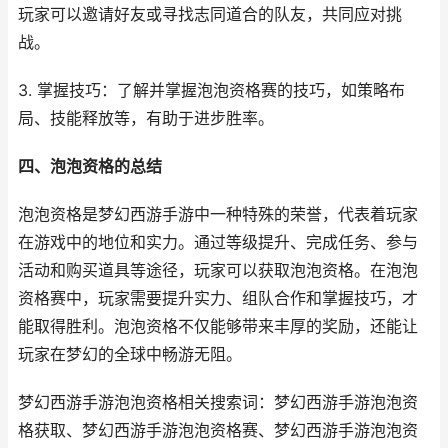
玩家可以邀请好友或寻找志同道合的队友，共同应对挑
战。
3. 掌握技巧：了解并掌握泡泡资格赛的技巧，如策略布
局、技能释放等，有助于进步胜率。
四、泡泡资格的总结
泡泡资格是梦幻西游手游中一种特殊的荣誉，代表着玩家
在游戏中的地位和实力。通过等级提升、完成任务、参与
活动和购买道具等途径，玩家可以获取泡泡资格。在泡泡
资格赛中，玩家需要提升实力、组队合作和掌握技巧，才
能取得胜利。泡泡资格不仅能够带来丰厚的奖励，还能让
玩家在梦幻的全球中畅游无阻。
梦幻西游手游泡泡资格相关搜索词：梦幻西游手游泡泡资
格获取、梦幻西游手游泡泡资格赛、梦幻西游手游泡泡资