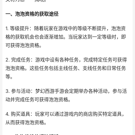
一、泡泡资格的获取途径
1. 等级提升：随着玩家在游戏中的等级不断提升，泡泡资
格的获取机会也会逐渐增加。当玩家达到一定等级时，即
可获得泡泡资格。
2. 完成任务：游戏中设有各种任务，完成特定任务可获得
泡泡资格。这些任务包括主线任务、支线任务和日常任务
等。
3. 参与活动：梦幻西游手游会定期举办各种活动，参与活
动并完成任务可获得泡泡资格。
4. 购买道具：玩家可以通过游戏内的商店购买特定道具，
从而获得泡泡资格。