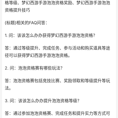
格等级、梦幻西游手游泡泡资格奖励、梦幻西游手游泡泡
资格提升技巧
{标题}相关的FAQ问答：
1. 问：该该怎么办办获得梦幻西游手游泡泡资格？
答：通过等级提升、完成任务、参与活动和购买道具等途
径可以获得梦幻西游手游泡泡资格。
2. 问：泡泡资格赛有哪些玩法？
答：泡泡资格赛包括竞技比赛、奖励领取和等级提升等玩
法。
3. 问：该该怎么办办提升泡泡资格等级？
答：通过参加泡泡资格赛、完成任务和提升实力等方式可