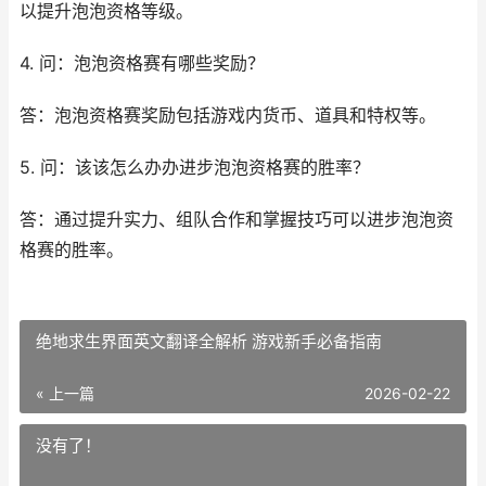
以提升泡泡资格等级。
4. 问：泡泡资格赛有哪些奖励？
答：泡泡资格赛奖励包括游戏内货币、道具和特权等。
5. 问：该该怎么办办进步泡泡资格赛的胜率？
答：通过提升实力、组队合作和掌握技巧可以进步泡泡资
格赛的胜率。
绝地求生界面英文翻译全解析 游戏新手必备指南
« 上一篇
2026-02-22
没有了！