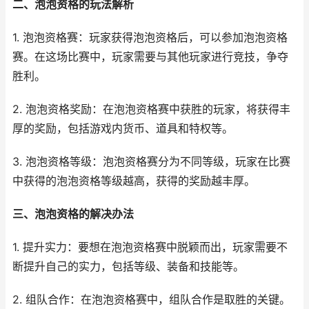
二、泡泡资格的玩法解析
1. 泡泡资格赛：玩家获得泡泡资格后，可以参加泡泡资格
赛。在这场比赛中，玩家需要与其他玩家进行竞技，争夺
胜利。
2. 泡泡资格奖励：在泡泡资格赛中获胜的玩家，将获得丰
厚的奖励，包括游戏内货币、道具和特权等。
3. 泡泡资格等级：泡泡资格赛分为不同等级，玩家在比赛
中获得的泡泡资格等级越高，获得的奖励越丰厚。
三、泡泡资格的解决办法
1. 提升实力：要想在泡泡资格赛中脱颖而出，玩家需要不
断提升自己的实力，包括等级、装备和技能等。
2. 组队合作：在泡泡资格赛中，组队合作是取胜的关键。