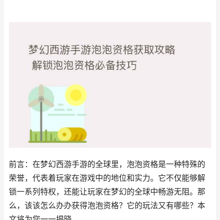
前言：在梦幻西游手游的全球里，泡泡资格是一种特殊的
荣誉，代表着玩家在游戏中的地位和实力。它不仅能够解
锁一系列特权，还能让玩家在梦幻的全球中畅游无阻。那
么，该该怎么办办获得泡泡资格？它的玩法又有哪些？本
文将为您一一揭晓。