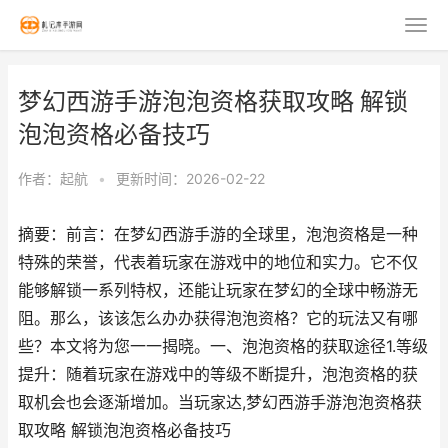
梦幻西游手游泡泡资格获取攻略 解锁
泡泡资格必备技巧
作者：
起航
•
更新时间：2026-02-22
摘要：前言：在梦幻西游手游的全球里，泡泡资格是一种
特殊的荣誉，代表着玩家在游戏中的地位和实力。它不仅
能够解锁一系列特权，还能让玩家在梦幻的全球中畅游无
阻。那么，该该怎么办办获得泡泡资格？它的玩法又有哪
些？本文将为您一一揭晓。一、泡泡资格的获取途径1.等级
提升：随着玩家在游戏中的等级不断提升，泡泡资格的获
取机会也会逐渐增加。当玩家达,梦幻西游手游泡泡资格获
取攻略 解锁泡泡资格必备技巧