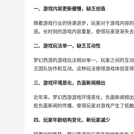
一、游戏内容更新缓慢，缺乏创造
随着游戏行业的快速进步，玩家对于游戏内容的
造。长时刻的游戏内容重复，使得玩家逐渐失去
二、游戏玩法单一，缺乏互动性
梦幻西游的游戏玩法相对单一，玩家之间的互动
乏团队协作和互动。这种玩法使得游戏体验变得
三、游戏环境恶化，负面新闻频出
近年来，梦幻西游游戏环境恶化，负面新闻频出
些负面新闻的传播，使得玩家对游戏产生了抵触
四、玩家年龄结构变化，新玩家减少