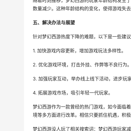
随着时刻推移，梦幻西游的玩家年龄结构发生了
数量减少。这种年龄结构的变化，使得游戏失去
五、解决办法与展望
针对梦幻西游热度下降的难题，以下是一些建议
1. 加快游戏内容更新，增加游戏玩法多样性。
2. 优化游戏环境，打击外挂、作弊等不良行为
3. 加强玩家互动，举办线上线下活动，进步玩
4. 拓展游戏市场，吸引年轻一代玩家。
梦幻西游作为一款曾经的热门游戏，如今面临着
境等多方面进行改革。相信只要抓住机遇，积极
梦幻西游没人玩了相关搜索词：梦幻西游玩家减