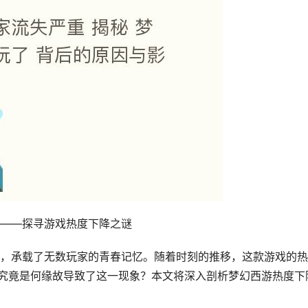
——探寻游戏热度下降之谜
，承载了无数玩家的青春记忆。随着时刻的推移，这款游戏的热
。究竟是何缘故导致了这一现象？本文将深入剖析梦幻西游热度下