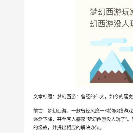
文章标题：梦幻西游：曾经的伟大，如今的落寞
前言：梦幻西游，一款曾经风靡一时的网络游戏
逐渐下降，甚至有人感叹“梦幻西游没人玩了”
的缘故，并提出相应的解决办法。