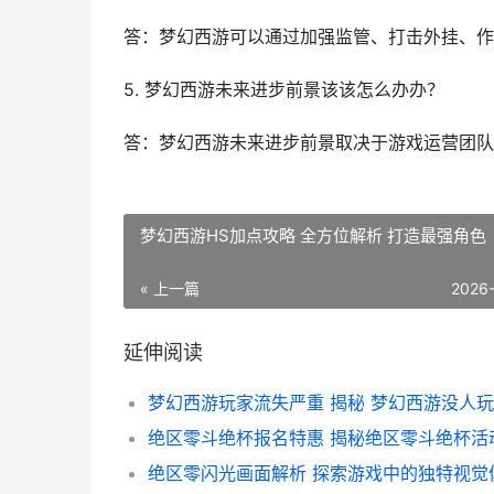
答：梦幻西游可以通过加强监管、打击外挂、作
5. 梦幻西游未来进步前景该该怎么办办？
答：梦幻西游未来进步前景取决于游戏运营团队
梦幻西游HS加点攻略 全方位解析 打造最强角色
« 上一篇
2026
延伸阅读
绝区零闪光画面解析 探索游戏中的独特视觉