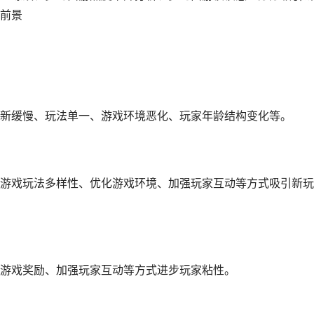
前景
新缓慢、玩法单一、游戏环境恶化、玩家年龄结构变化等。
游戏玩法多样性、优化游戏环境、加强玩家互动等方式吸引新玩
游戏奖励、加强玩家互动等方式进步玩家粘性。