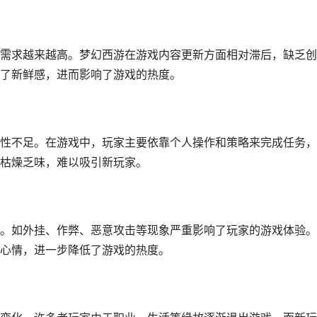
需求越来越高。梦幻西游在游戏内容更新方面相对滞后，缺乏创
了新鲜感，进而影响了游戏的热度。
性不足。在游戏中，玩家主要依靠个人操作和策略来完成任务，
枯燥乏味，难以吸引新玩家。
。如外挂、作弊、恶意攻击等现象严重影响了玩家的游戏体验。
心情，进一步降低了游戏的热度。