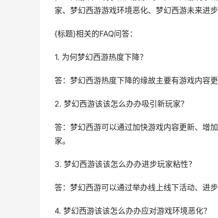
家、梦幻西游游戏环境恶化、梦幻西游未来进步
{标题}相关的FAQ问答：
1. 为何梦幻西游热度下降？
答：梦幻西游热度下降的缘故主要有游戏内容更
2. 梦幻西游该该怎么办办吸引新玩家？
答：梦幻西游可以通过加快游戏内容更新、增加
家。
3. 梦幻西游该该怎么办办进步玩家粘性？
答：梦幻西游可以通过举办线上线下活动、进步
4. 梦幻西游该该怎么办办应对游戏环境恶化？