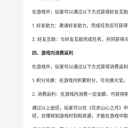
在游戏中，玩家可以通过以下方式获得好友互助
1. 好友助力：邀请好友助力，完成任务后可获
2. 好友互助：与好友互助完成任务，共同获得
四、游戏内消费返利
在游戏中，玩家可以通过以下方式获得消费返利
1. 积分兑换：在游戏内积累积分，可兑换元宝。
2. 消费返利：在游戏内消费一定金额，可获得
通过以上途径，玩家可以在《花亦山心之月》中
径，合理规划游戏时刻和资源，才能在游戏中取