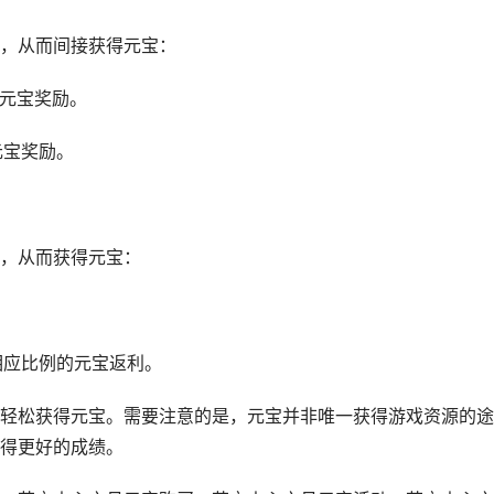
，从而间接获得元宝：
得元宝奖励。
元宝奖励。
，从而获得元宝：
相应比例的元宝返利。
轻松获得元宝。需要注意的是，元宝并非唯一获得游戏资源的途
得更好的成绩。