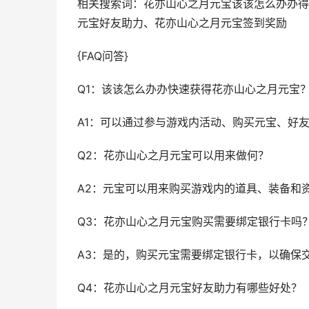
相关搜索词：花亦山心之月元宝该该怎么办办得
元宝好友助力、花亦山心之月元宝签到奖励
{FAQ问答}
Q1：该该怎么办办快速获得花亦山心之月元宝
A1：可以通过参与游戏内活动、购买元宝、好
Q2：花亦山心之月元宝可以用来做何？
A2：元宝可以用来购买游戏内的道具、装备和
Q3：花亦山心之月元宝购买需要绑定银行卡吗
A3：是的，购买元宝需要绑定银行卡，以确保
Q4：花亦山心之月元宝好友助力有哪些好处？