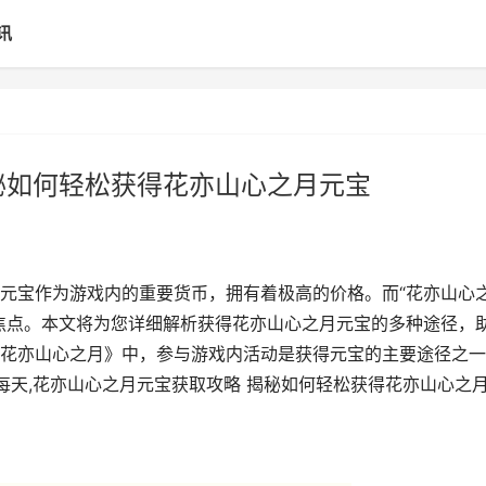
讯
秘如何轻松获得花亦山心之月元宝
元宝作为游戏内的重要货币，拥有着极高的价格。而“花亦山心
焦点。本文将为您详细解析获得花亦山心之月元宝的多种途径，
花亦山心之月》中，参与游戏内活动是获得元宝的主要途径之一
每天,花亦山心之月元宝获取攻略 揭秘如何轻松获得花亦山心之