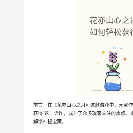
前言：在《花亦山心之月》这款游戏中，元宝作
获得”这一话题，成为了众多玩家关注的焦点。
解锁神秘宝藏。