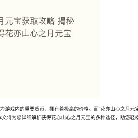
为游戏内的重要货币，拥有着极高的价格。而“花亦山心之月元
本文将为您详细解析获得花亦山心之月元宝的多种途径，助您轻