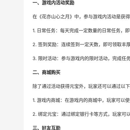
一、游戏内活动奖励
在《花亦山心之月》中，参与游戏内活动是获得
1. 日常任务：每天完成一定数量的日常任务，
2. 签到奖励：连续签到一定天数，即可领取丰
3. 限时活动：参与游戏内的限时活动，完成
二、商城购买
除了通过活动获得元宝外，玩家还可以通过以下
1. 游戏内商城：在游戏内的商城中，玩家可以
2. 绑定元宝：通过绑定银行卡等方式，玩家可
三、好友互助