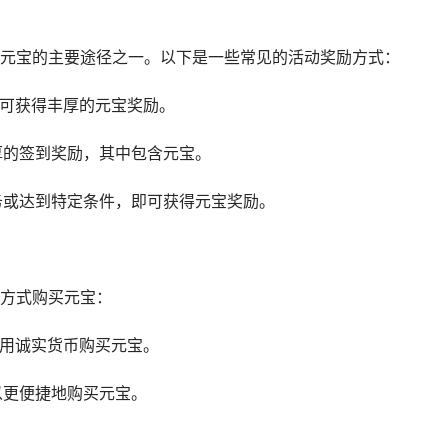
元宝的主要途径之一。以下是一些常见的活动奖励方式：
即可获得丰厚的元宝奖励。
厚的签到奖励，其中包含元宝。
任务或达到特定条件，即可获得元宝奖励。
方式购买元宝：
使用诚实货币购买元宝。
以更便捷地购买元宝。