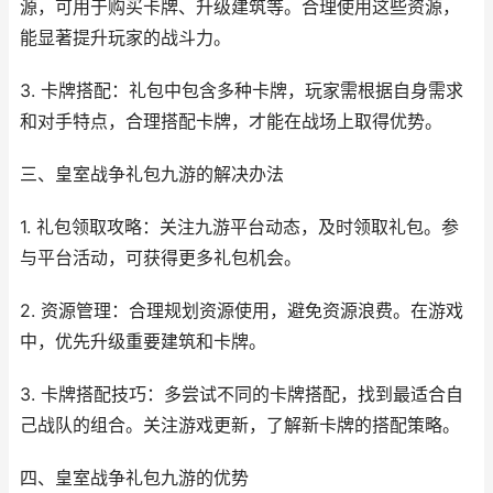
源，可用于购买卡牌、升级建筑等。合理使用这些资源，
能显著提升玩家的战斗力。
3. 卡牌搭配：礼包中包含多种卡牌，玩家需根据自身需求
和对手特点，合理搭配卡牌，才能在战场上取得优势。
三、皇室战争礼包九游的解决办法
1. 礼包领取攻略：关注九游平台动态，及时领取礼包。参
与平台活动，可获得更多礼包机会。
2. 资源管理：合理规划资源使用，避免资源浪费。在游戏
中，优先升级重要建筑和卡牌。
3. 卡牌搭配技巧：多尝试不同的卡牌搭配，找到最适合自
己战队的组合。关注游戏更新，了解新卡牌的搭配策略。
四、皇室战争礼包九游的优势