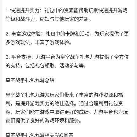
1. 快速提升实力：礼包中的资源能帮助玩家快速提升游戏
等级和战斗力，缩短与其他玩家的差距。
2. 丰富游戏体验：礼包中的卡牌和活动，为玩家提供了更
多游戏玩法，丰富了游戏体验。
3. 平台支持：九游平台为皇室战争礼包九游提供了全方位
的支持，包括礼包领取、活动参与等。
皇室战争礼包九游总结
皇室战争礼包九游为玩家们带来了丰富的游戏资源和福
利，是提升游戏实力的绝佳选择。通过合理利用礼包资
源，玩家们能在游戏中取得更好的成绩。九游平台也为玩
家们提供了良好的游戏环境和服务。
皇室战争礼包九游相关FAQ问答