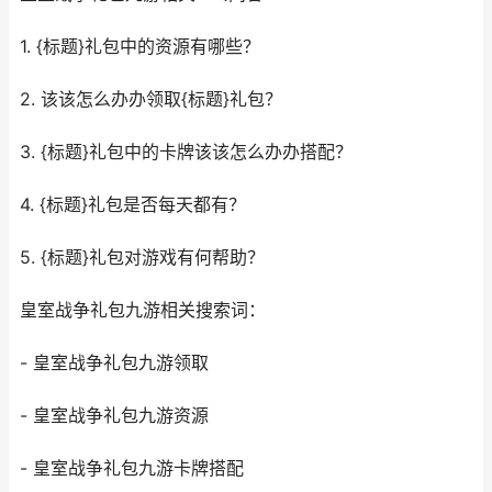
1. {标题}礼包中的资源有哪些？
2. 该该怎么办办领取{标题}礼包？
3. {标题}礼包中的卡牌该该怎么办办搭配？
4. {标题}礼包是否每天都有？
5. {标题}礼包对游戏有何帮助？
皇室战争礼包九游相关搜索词：
- 皇室战争礼包九游领取
- 皇室战争礼包九游资源
- 皇室战争礼包九游卡牌搭配