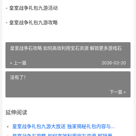
- 皇室战争礼包九游活动
- 皇室战争礼包九游攻略
皇室战争石攻略 如何高效利用宝石资源 解锁更多游戏石
« 上一篇
2026-02-20
没有了！
下一篇 »
延伸阅读
皇室战争礼包九游大放送 独家揭秘礼包内容与领取攻略
皇室战争石攻略 如何高效利用宝石资源 解锁更多游戏石