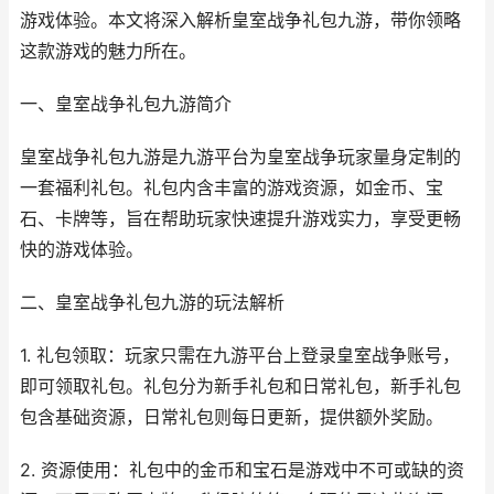
游戏体验。本文将深入解析皇室战争礼包九游，带你领略
这款游戏的魅力所在。
一、皇室战争礼包九游简介
皇室战争礼包九游是九游平台为皇室战争玩家量身定制的
一套福利礼包。礼包内含丰富的游戏资源，如金币、宝
石、卡牌等，旨在帮助玩家快速提升游戏实力，享受更畅
快的游戏体验。
二、皇室战争礼包九游的玩法解析
1. 礼包领取：玩家只需在九游平台上登录皇室战争账号，
即可领取礼包。礼包分为新手礼包和日常礼包，新手礼包
包含基础资源，日常礼包则每日更新，提供额外奖励。
2. 资源使用：礼包中的金币和宝石是游戏中不可或缺的资