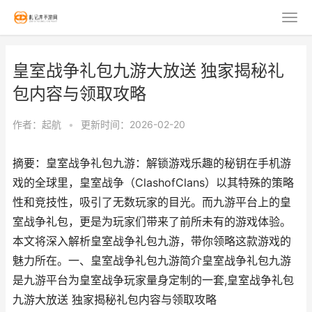
皇室战争礼包九游大放送 独家揭秘礼
包内容与领取攻略
作者：
起航
•
更新时间：2026-02-20
摘要：皇室战争礼包九游：解锁游戏乐趣的秘钥在手机游
戏的全球里，皇室战争（ClashofClans）以其特殊的策略
性和竞技性，吸引了无数玩家的目光。而九游平台上的皇
室战争礼包，更是为玩家们带来了前所未有的游戏体验。
本文将深入解析皇室战争礼包九游，带你领略这款游戏的
魅力所在。一、皇室战争礼包九游简介皇室战争礼包九游
是九游平台为皇室战争玩家量身定制的一套,皇室战争礼包
九游大放送 独家揭秘礼包内容与领取攻略