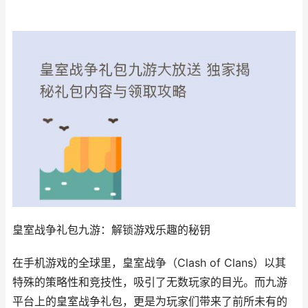
皇室战争礼包九游：解锁游戏乐趣的秘钥
在手机游戏的全球里，皇室战争（Clash of Clans）以其
特殊的策略性和竞技性，吸引了无数玩家的目光。而九游
平台上的皇室战争礼包，更是为玩家们带来了前所未有的