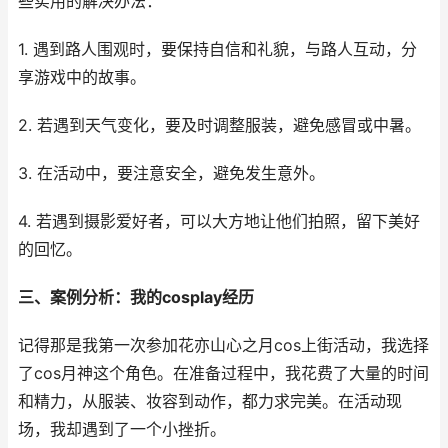
些实用的解决办法：
1. 遇到路人围观时，要保持自信和礼貌，与路人互动，分
享游戏中的故事。
2. 若遇到天气变化，要及时调整服装，避免感冒或中暑。
3. 在活动中，要注意安全，避免发生意外。
4. 若遇到摄影爱好者，可以大方地让他们拍照，留下美好
的回忆。
三、案例分析：我的cosplay经历
记得那是我第一次参加花亦山心之月cos上街活动，我选择
了cos月神这个角色。在准备过程中，我花费了大量的时间
和精力，从服装、妆容到动作，都力求完美。在活动现
场，我却遇到了一个小挫折。