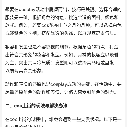
想要在cosplay活动中脱颖而出，技巧是关键。选择合适的
服装是基础。根据角色的特点，挑选合适的面料、颜色和
款式。例如，若要cos花亦山心之月的月神，可以选择白色
或淡紫色的长袍，搭配飘逸的头饰，以展现其高贵气质。
妆容和发型也是不容忽视的细节。根据角色的特点，打造
出符合其形象的妆容和发型。例如，月神的妆容应以淡雅
为主，突出其清冷气质；发型则可以选择高马尾或盘发，
以展现其高贵形象。
动作和表情的还原也是cosplay成功的关键。在活动中，要
尽量还原角色的动作和表情，让路人感受到角色的魅力。
二、cos上街的玩法与解决办法
在cos上街的过程中，难免会遇到一些突发状况。以下是一