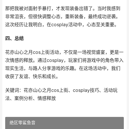
那把我被对面射手暴打，才发现装备出错了。当时我感到
非常沮丧，但很快调整心态，重新装备，最终成功逆袭。
这次经历让我明白，在cosplay活动中，心态至关重要。
四、总结
花亦山心之月cos上街活动，不仅是一场视觉盛宴，更是一
次情感的释放。通过cosplay，玩家们将游戏中的角色带入
现实生活，与路人分享游戏的乐趣。在这场活动中，我们
收获了友谊、快乐和成长。
关键词：花亦山心之月cos上街、cosplay技巧、活动玩
法、案例分析、情感释放
绝区零鲨鱼音