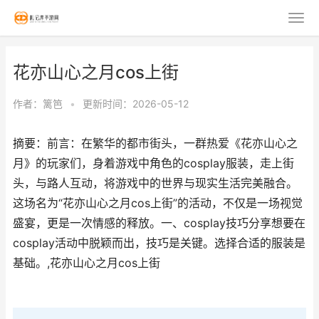
花亦山心之月cos上街
作者：
篱笆
•
更新时间：2026-05-12
摘要：前言：在繁华的都市街头，一群热爱《花亦山心之
月》的玩家们，身着游戏中角色的cosplay服装，走上街
头，与路人互动，将游戏中的世界与现实生活完美融合。
这场名为“花亦山心之月cos上街”的活动，不仅是一场视觉
盛宴，更是一次情感的释放。一、cosplay技巧分享想要在
cosplay活动中脱颖而出，技巧是关键。选择合适的服装是
基础。,花亦山心之月cos上街