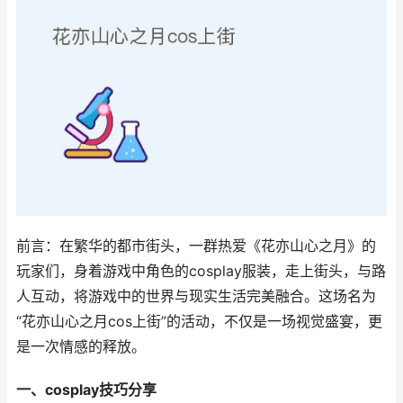
前言：在繁华的都市街头，一群热爱《花亦山心之月》的
玩家们，身着游戏中角色的cosplay服装，走上街头，与路
人互动，将游戏中的世界与现实生活完美融合。这场名为
“花亦山心之月cos上街”的活动，不仅是一场视觉盛宴，更
是一次情感的释放。
一、cosplay技巧分享