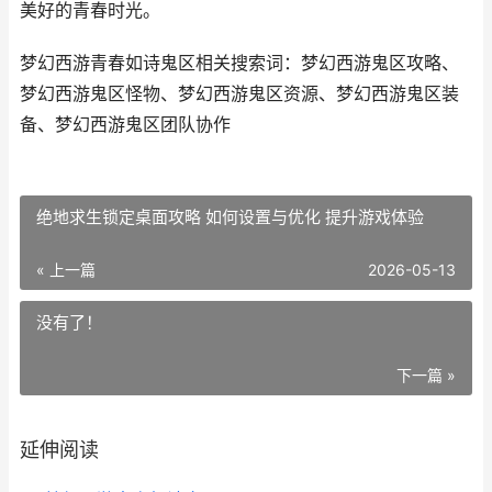
美好的青春时光。
梦幻西游青春如诗鬼区相关搜索词：梦幻西游鬼区攻略、
梦幻西游鬼区怪物、梦幻西游鬼区资源、梦幻西游鬼区装
备、梦幻西游鬼区团队协作
绝地求生锁定桌面攻略 如何设置与优化 提升游戏体验
« 上一篇
2026-05-13
没有了！
下一篇 »
延伸阅读