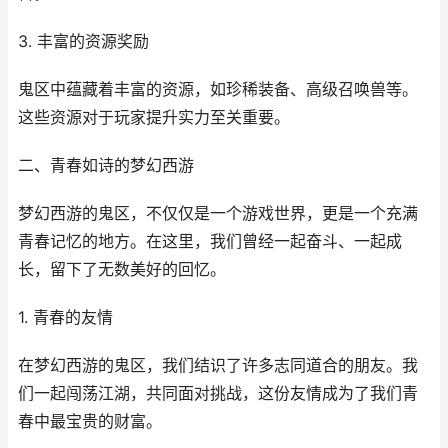
3. 丰富的资源奖励
鬼区中蕴藏着丰富的资源，如珍稀装备、高级召唤兽等。
这些资源对于玩家提升实力至关重要。
二、青春如诗的梦幻西游
梦幻西游的鬼区，不仅仅是一个游戏世界，更是一个充满
青春记忆的地方。在这里，我们曾经一起奋斗、一起成
长，留下了无数美好的回忆。
1. 青春的友情
在梦幻西游的鬼区，我们结识了许多志同道合的朋友。我
们一起闯荡江湖，共同面对挑战，这份友情成为了我们青
春中最宝贵的财富。