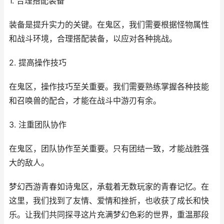
1. 合理搭配装备
装备是提升实力的关键。在鬼区，我们需要根据怪物属性
和战斗环境，合理搭配装备，以应对各种挑战。
2. 提高操作技巧
在鬼区，操作技巧至关重要。我们需要熟练掌握各种技能
和召唤兽的配合，才能在战斗中游刃有余。
3. 注重团队协作
在鬼区，团队协作至关重要。只有团结一致，才能战胜强
大的敌人。
梦幻西游青春如诗鬼区，承载着无数玩家的青春记忆。在
这里，我们找到了友情、爱情和挫折，也收获了成长和快
乐。让我们共同探寻这片充满梦幻色彩的世界，重温那段