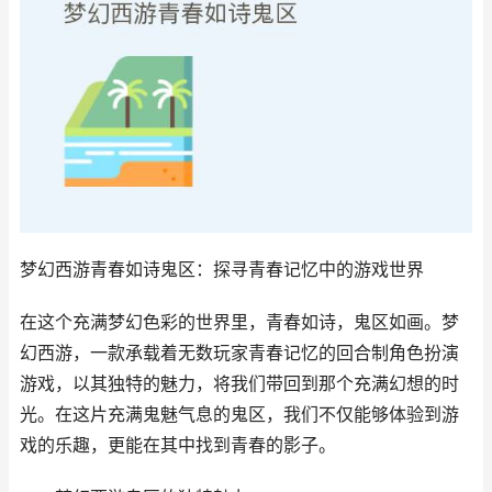
梦幻西游青春如诗鬼区：探寻青春记忆中的游戏世界
在这个充满梦幻色彩的世界里，青春如诗，鬼区如画。梦
幻西游，一款承载着无数玩家青春记忆的回合制角色扮演
游戏，以其独特的魅力，将我们带回到那个充满幻想的时
光。在这片充满鬼魅气息的鬼区，我们不仅能够体验到游
戏的乐趣，更能在其中找到青春的影子。