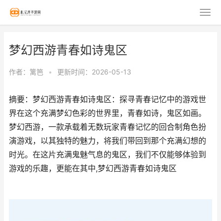
梦幻西游青春如诗鬼区
作者：
篱笆
•
更新时间：2026-05-13
摘要：梦幻西游青春如诗鬼区：探寻青春记忆中的游戏世
界在这个充满梦幻色彩的世界里，青春如诗，鬼区如画。
梦幻西游，一款承载着无数玩家青春记忆的回合制角色扮
演游戏，以其独特的魅力，将我们带回到那个充满幻想的
时光。在这片充满鬼魅气息的鬼区，我们不仅能够体验到
游戏的乐趣，更能在其中,梦幻西游青春如诗鬼区