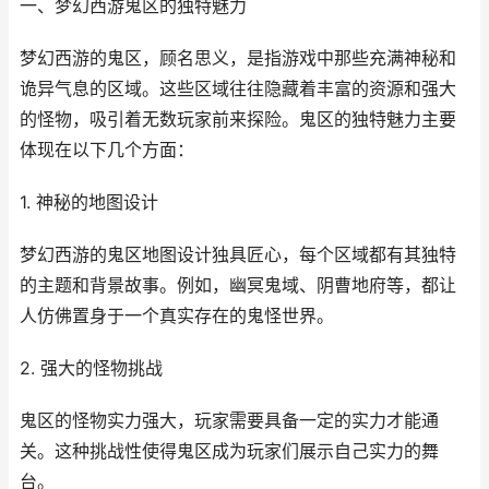
一、梦幻西游鬼区的独特魅力
梦幻西游的鬼区，顾名思义，是指游戏中那些充满神秘和
诡异气息的区域。这些区域往往隐藏着丰富的资源和强大
的怪物，吸引着无数玩家前来探险。鬼区的独特魅力主要
体现在以下几个方面：
1. 神秘的地图设计
梦幻西游的鬼区地图设计独具匠心，每个区域都有其独特
的主题和背景故事。例如，幽冥鬼域、阴曹地府等，都让
人仿佛置身于一个真实存在的鬼怪世界。
2. 强大的怪物挑战
鬼区的怪物实力强大，玩家需要具备一定的实力才能通
关。这种挑战性使得鬼区成为玩家们展示自己实力的舞
台。