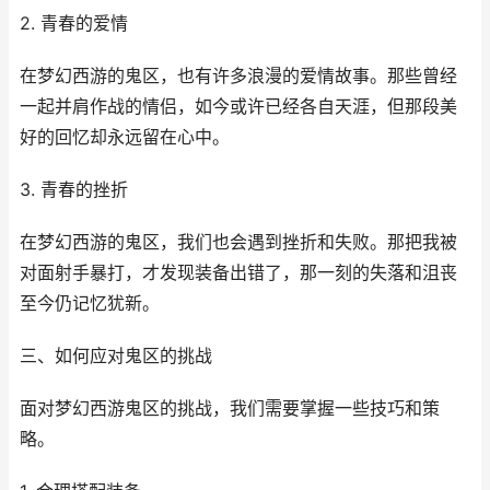
2. 青春的爱情
在梦幻西游的鬼区，也有许多浪漫的爱情故事。那些曾经
一起并肩作战的情侣，如今或许已经各自天涯，但那段美
好的回忆却永远留在心中。
3. 青春的挫折
在梦幻西游的鬼区，我们也会遇到挫折和失败。那把我被
对面射手暴打，才发现装备出错了，那一刻的失落和沮丧
至今仍记忆犹新。
三、如何应对鬼区的挑战
面对梦幻西游鬼区的挑战，我们需要掌握一些技巧和策
略。