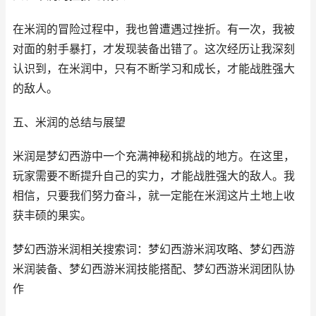
在米润的冒险过程中，我也曾遭遇过挫折。有一次，我被
对面的射手暴打，才发现装备出错了。这次经历让我深刻
认识到，在米润中，只有不断学习和成长，才能战胜强大
的敌人。
五、米润的总结与展望
米润是梦幻西游中一个充满神秘和挑战的地方。在这里，
玩家需要不断提升自己的实力，才能战胜强大的敌人。我
相信，只要我们努力奋斗，就一定能在米润这片土地上收
获丰硕的果实。
梦幻西游米润相关搜索词：梦幻西游米润攻略、梦幻西游
米润装备、梦幻西游米润技能搭配、梦幻西游米润团队协
作