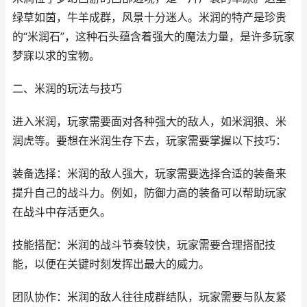
绿草如茵，牛羊成群，风景十分迷人。米润的特产是珍贵
的“米润石”，这种石头蕴含着强大的魔法力量，是许多玩家
梦寐以求的宝物。
二、米润的玩法与技巧
进入米润，玩家需要面对各种强大的敌人，如米润狼、米
润虎等。要想在米润生存下去，玩家需要掌握以下技巧：
装备选择：米润的敌人强大，玩家需要选择合适的装备来
提升自己的战斗力。例如，防御力高的装备可以帮助玩家
在战斗中存活更久。
技能搭配：米润的战斗节奏较快，玩家需要合理搭配技
能，以便在关键时刻发挥出最大的威力。
团队协作：米润的敌人往往成群结队，玩家需要与队友紧