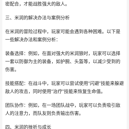
密配合，才能战胜强大的敌人。
三、米润的解决办法与案例分析
在米润的冒险过程中，玩家可能会遇到各种困难。以下是
一些解决办法和案例分析：
装备选择：例如，在面对强大的米润狼时，玩家可以选择
一套以防御为主的装备，如护腕、头盔等，以减少受到的
伤害。
技能搭配：在战斗中，玩家可以尝试使用“闪避”技能来躲避
敌人的攻击，同时使用“治疗”技能来恢复生命值。
团队协作：例如，在一场团队战中，玩家可以负责吸引敌
人的注意力，而队友则负责输出伤害。
四、米润的挫折与成长