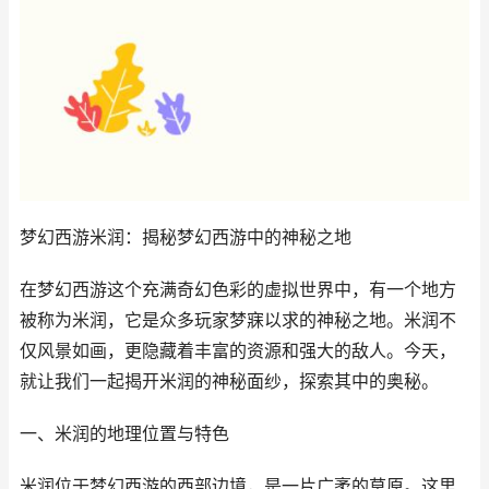
梦幻西游米润：揭秘梦幻西游中的神秘之地
在梦幻西游这个充满奇幻色彩的虚拟世界中，有一个地方
被称为米润，它是众多玩家梦寐以求的神秘之地。米润不
仅风景如画，更隐藏着丰富的资源和强大的敌人。今天，
就让我们一起揭开米润的神秘面纱，探索其中的奥秘。
一、米润的地理位置与特色
米润位于梦幻西游的西部边境，是一片广袤的草原。这里