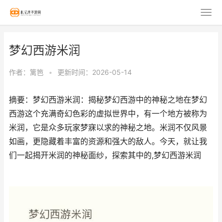
梦幻西游米润
作者：
篱笆
•
更新时间：2026-05-14
摘要：梦幻西游米润：揭秘梦幻西游中的神秘之地在梦幻
西游这个充满奇幻色彩的虚拟世界中，有一个地方被称为
米润，它是众多玩家梦寐以求的神秘之地。米润不仅风景
如画，更隐藏着丰富的资源和强大的敌人。今天，就让我
们一起揭开米润的神秘面纱，探索其中的,梦幻西游米润