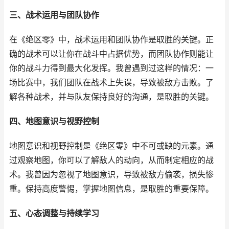
三、战术运用与团队协作
在《绝区零》中，战术运用和团队协作是取胜的关键。正
确的战术可以让你在战斗中占据优势，而团队协作则能让
你的战斗力得到最大化发挥。我曾遇到过这样的情况：一
场比赛中，我们团队在战术上失误，导致被敌方击败。了
解各种战术，并与队友保持良好的沟通，是取胜的关键。
四、地图意识与视野控制
地图意识和视野控制是《绝区零》中不可或缺的元素。通
过观察地图，你可以了解敌人的动向，从而制定相应的战
术。我曾因为忽视了地图意识，导致被敌方偷袭，损失惨
重。保持高度警惕，掌握地图信息，是取胜的重要保障。
五、心态调整与持续学习