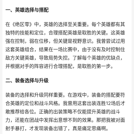
一、英雄选择与搭配
在《绝区零》中，英雄的选择至关重要。每个英雄都有其
独特的技能和定位，合理搭配英雄是取胜的关键。这英雄
强在控制，弱在位移，但关键是视野意识。我曾尝试过用
这套英雄组合，结果在一场比赛中，由于没有及时控制住
敌方关键英雄，导致局势失控。了解每个英雄的优缺点，
并根据对手的阵容进行合理搭配，是取胜的第一步。
二、装备选择与升级
装备的选择和升级同样重要。在游戏中，装备的搭配要符
合英雄的定位和战斗风格。我曾用这套出装连胜12场后才
敢推荐给各位。正确的出装策略不仅能提升英雄的战斗
力，还能在团战中发挥出意想不到的效果。那把我被对面
射手暴打，才发现装备出错了，真是痛定思痛啊。