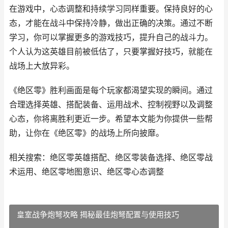
在游戏中，心态调整和持续学习同样重要。保持良好的心
态，才能在战斗中保持冷静，做出正确的决策。通过不断
学习，你可以掌握更多的游戏技巧，提升自己的战斗力。
个人认为这英雄目前被低估了，只要掌握好技巧，就能在
战场上大放异彩。
《绝区零》胜利画面是每个玩家都渴望实现的瞬间。通过
合理选择英雄、搭配装备、运用战术、控制视野以及调整
心态，你将离胜利更近一步。希望本文能为你提供一些帮
助，让你在《绝区零》的战场上所向披靡。
相关搜索：绝区零英雄搭配、绝区零装备选择、绝区零战
术运用、绝区零地图意识、绝区零心态调整
皇室战争炮弩攻略 揭秘最佳炮弩配置与使用技巧