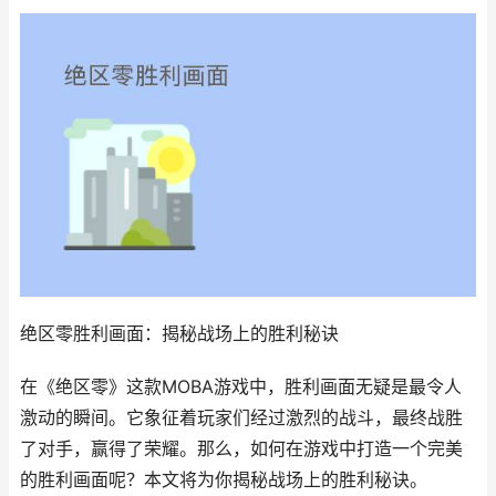
绝区零胜利画面：揭秘战场上的胜利秘诀
在《绝区零》这款MOBA游戏中，胜利画面无疑是最令人
激动的瞬间。它象征着玩家们经过激烈的战斗，最终战胜
了对手，赢得了荣耀。那么，如何在游戏中打造一个完美
的胜利画面呢？本文将为你揭秘战场上的胜利秘诀。