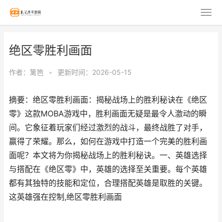
绝区零胜利画面
作者：
篱笆
•
更新时间：2026-05-15
摘要：绝区零胜利画面：揭秘战场上的胜利秘诀在《绝区
零》这款MOBA游戏中，胜利画面无疑是最令人激动的瞬
间。它象征着玩家们经过激烈的战斗，最终战胜了对手，
赢得了荣耀。那么，如何在游戏中打造一个完美的胜利画
面呢？本文将为你揭秘战场上的胜利秘诀。一、英雄选择
与搭配在《绝区零》中，英雄的选择至关重要。每个英雄
都有其独特的技能和定位，合理搭配英雄是取胜的关键。
这英雄强在控制,绝区零胜利画面