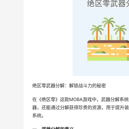
绝区零武器分解：解锁战斗力的秘密
在《绝区零》这款MOBA游戏中，武器分解系
器，还能通过分解获得珍贵的资源，用于提升装
系统。