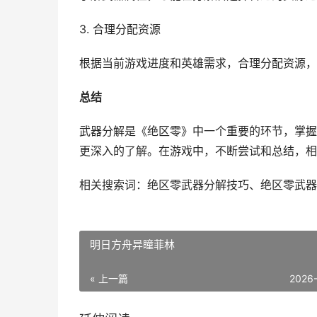
3. 合理分配资源
根据当前游戏进度和英雄需求，合理分配资源，
总结
武器分解是《绝区零》中一个重要的环节，掌握
更深入的了解。在游戏中，不断尝试和总结，相
相关搜索词：绝区零武器分解技巧、绝区零武器
明日方舟异瞳菲林
« 上一篇
2026