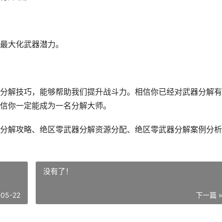
最大化武器潜力。
分解技巧，能够帮助我们提升战斗力。相信你已经对武器分解有
信你一定能成为一名分解大师。
分解攻略、绝区零武器分解资源分配、绝区零武器分解案例分析
没有了！
-05-22
下一篇 