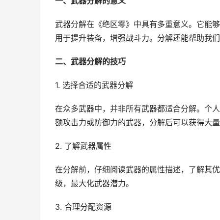
一、武器分解的意义
武器分解在《绝区零》中具有多重意义。它能够
用于提升装备，增强战斗力。分解还能帮助我们
二、武器分解的技巧
1. 选择合适的武器分解
在众多武器中，并非所有武器都适合分解。个人
额攻击力或防御力的武器，分解后可以获得大量
2. 了解武器属性
在分解前，仔细阅读武器的属性描述，了解其优
级，最大化武器潜力。
3. 合理分配资源