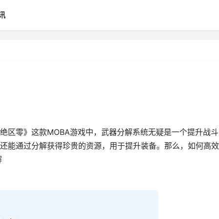
讯
绝区零》这款MOBA游戏中，武器分解系统无疑是一个提升战斗
还能通过分解获得珍贵的资源，用于提升装备。那么，如何高效
解