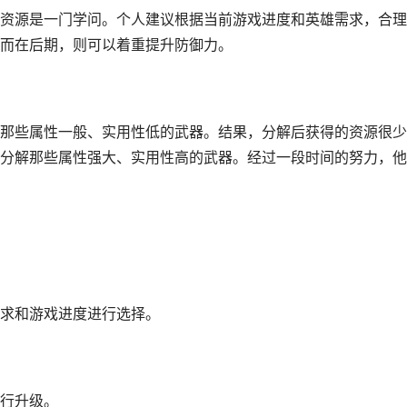
资源是一门学问。个人建议根据当前游戏进度和英雄需求，合理
而在后期，则可以着重提升防御力。
那些属性一般、实用性低的武器。结果，分解后获得的资源很少
分解那些属性强大、实用性高的武器。经过一段时间的努力，他
求和游戏进度进行选择。
行升级。