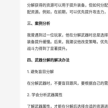
分解获得的资源可以用于提升装备，但如何分配
配资源。例如，在前期，可以优先提升攻击力，
三、案例分析
我曾遇到过一位玩家，他在分解武器时总是选择
装备提升缓慢。后来，我建议他改变策略，优先
战斗力得到了显著提升。
四、武器分解的解决办法
1. 避免盲目分解
在分解武器时，不要盲目跟风，要根据自己的需
2. 学会分析武器属性
了解武器属性，才能在分解后选择合适的资源进