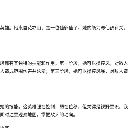
英雄。她来自花亦山，是一位仙鹤仙子。她的能力与仙鹤有关，
段都有其独特的技能和作用。第一阶段，她可以操控风，对敌人
人造成范围伤害并眩晕；第三阶段，她可以操控风暴，对敌人造
她的技能。这英雄强在控制，弱在位移，但关键是视野意识。我
同时注意观察地图，掌握敌人的动向。