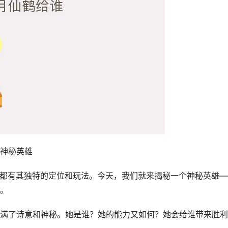
神秘英雄
雄都有其独特的定位和玩法。今天，我们就来揭秘一个神秘英雄—
。
满了诗意和神秘。她是谁？她的能力又如何？她会给谁带来胜利