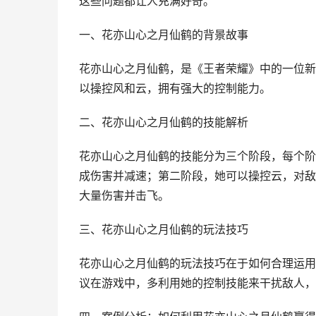
这些问题都让人充满好奇。
一、花亦山心之月仙鹤的背景故事
花亦山心之月仙鹤，是《王者荣耀》中的一位新
以操控风和云，拥有强大的控制能力。
二、花亦山心之月仙鹤的技能解析
花亦山心之月仙鹤的技能分为三个阶段，每个阶
成伤害并减速；第二阶段，她可以操控云，对敌
大量伤害并击飞。
三、花亦山心之月仙鹤的玩法技巧
花亦山心之月仙鹤的玩法技巧在于如何合理运用
议在游戏中，多利用她的控制技能来干扰敌人，