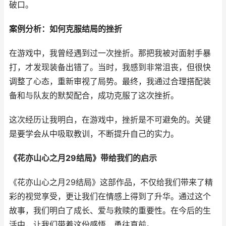
破口。
案例分析：如何克服结局的挫折
在游戏中，我曾经遇到过一次挫折。那把我被对面射手暴
打，才发现装备出错了。当时，我感到非常沮丧，但很快
调整了心态，重新审视了局势。最终，我通过合理搭配装
备和与队友的默契配合，成功克服了这次挫折。
这次经历让我明白，在游戏中，挫折是不可避免的。关键
是要学会从中吸取教训，不断提升自己的实力。
《花亦山心之月29结局》带给我们的启示
《花亦山心之月29结局》这部作品，不仅给我们带来了精
彩的视觉享受，更让我们在情感上得到了升华。通过这个
故事，我们明白了成长、爱与救赎的重要性。在今后的生
活中，让我们带着这份感悟，勇往直前。