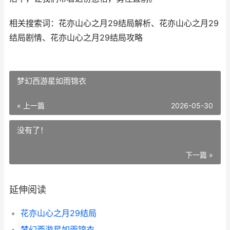
相关搜索词：花亦山心之月29结局解析、花亦山心之月29
结局剧情、花亦山心之月29结局攻略
梦幻西游星如雨锦衣
« 上一篇
2026-05-30
没有了！
下一篇 »
延伸阅读
花亦山心之月29结局
梦幻西游星如雨锦衣