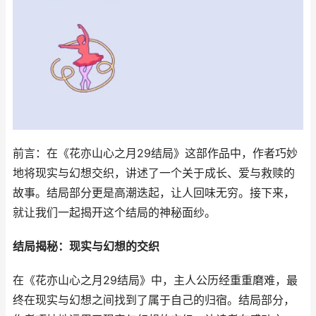
前言：在《花亦山心之月29结局》这部作品中，作者巧妙
地将现实与幻想交织，讲述了一个关于成长、爱与救赎的
故事。结局部分更是高潮迭起，让人回味无穷。接下来，
就让我们一起揭开这个结局的神秘面纱。
结局揭秘：现实与幻想的交织
在《花亦山心之月29结局》中，主人公历经重重磨难，最
终在现实与幻想之间找到了属于自己的归宿。结局部分，