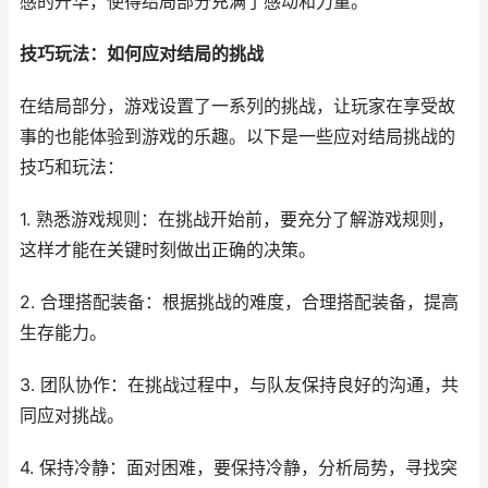
感的升华，使得结局部分充满了感动和力量。
技巧玩法：如何应对结局的挑战
在结局部分，游戏设置了一系列的挑战，让玩家在享受故
事的也能体验到游戏的乐趣。以下是一些应对结局挑战的
技巧和玩法：
1. 熟悉游戏规则：在挑战开始前，要充分了解游戏规则，
这样才能在关键时刻做出正确的决策。
2. 合理搭配装备：根据挑战的难度，合理搭配装备，提高
生存能力。
3. 团队协作：在挑战过程中，与队友保持良好的沟通，共
同应对挑战。
4. 保持冷静：面对困难，要保持冷静，分析局势，寻找突