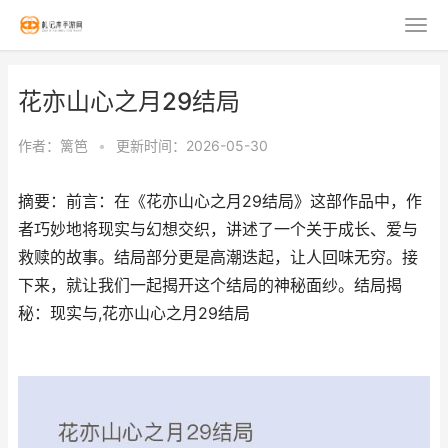
花亦山心之月29结局
作者：
篱笆
•
更新时间：2026-05-30
摘要：前言：在《花亦山心之月29结局》这部作品中，作
者巧妙地将现实与幻想交织，讲述了一个关于成长、爱与
救赎的故事。结局部分更是高潮迭起，让人回味无穷。接
下来，就让我们一起揭开这个结局的神秘面纱。结局揭
秘：现实与,花亦山心之月29结局