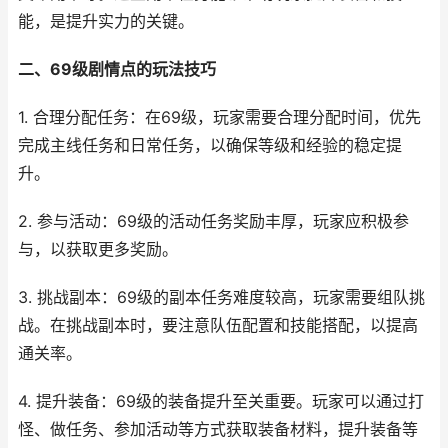
能，是提升实力的关键。
二、69级剧情点的玩法技巧
1. 合理分配任务：在69级，玩家需要合理分配时间，优先
完成主线任务和日常任务，以确保等级和经验的稳定提
升。
2. 参与活动：69级的活动任务奖励丰厚，玩家应积极参
与，以获取更多奖励。
3. 挑战副本：69级的副本任务难度较高，玩家需要组队挑
战。在挑战副本时，要注意队伍配置和技能搭配，以提高
通关率。
4. 提升装备：69级的装备提升至关重要。玩家可以通过打
怪、做任务、参加活动等方式获取装备材料，提升装备等