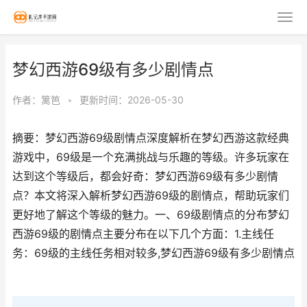
梦幻西游69级有多少剧情点
作者：
篱笆
•
更新时间：2026-05-30
摘要：梦幻西游69级剧情点深度解析在梦幻西游这款经典
游戏中，69级是一个充满挑战与乐趣的等级。许多玩家在
达到这个等级后，都会好奇：梦幻西游69级有多少剧情
点？本文将深入解析梦幻西游69级的剧情点，帮助玩家们
更好地了解这个等级的魅力。一、69级剧情点的分布梦幻
西游69级的剧情点主要分布在以下几个方面：1.主线任
务：69级的主线任务相对较多,梦幻西游69级有多少剧情点