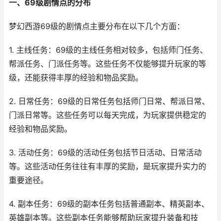
一、69级剧情点的分布
梦幻西游69级的剧情点主要分布在以下几个方面：
1. 主线任务：69级的主线任务相对较多，包括师门任务、
帮派任务、门派任务等。这些任务不仅能够提升玩家的等
级，还能获得丰厚的经验和物品奖励。
2. 日常任务：69级的日常任务包括师门日常、帮派日常、
门派日常等。这些任务可以每天完成，为玩家提供稳定的
经验和物品奖励。
3. 活动任务：69级的活动任务包括节日活动、日常活动
等。这些活动任务往往有丰厚的奖励，是玩家提升实力的
重要途径。
4. 副本任务：69级的副本任务包括普通副本、精英副本、
英雄副本等。这些副本任务能够帮助玩家提升装备和技