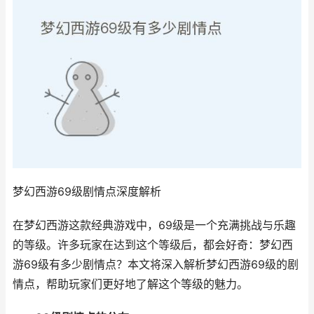
梦幻西游69级剧情点深度解析
在梦幻西游这款经典游戏中，69级是一个充满挑战与乐趣
的等级。许多玩家在达到这个等级后，都会好奇：梦幻西
游69级有多少剧情点？本文将深入解析梦幻西游69级的剧
情点，帮助玩家们更好地了解这个等级的魅力。