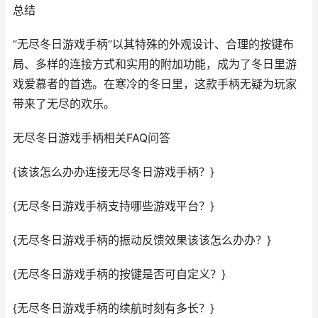
总结
“无尽冬日游戏手柄”以其特殊的外观设计、合理的按键布
局、多样的连接方式和实用的附加功能，成为了冬日里游
戏爱慕者的首选。在寒冷的冬日里，这款手柄无疑为玩家
带来了无尽的欢乐。
无尽冬日游戏手柄相关FAQ问答
{该该怎么办办连接无尽冬日游戏手柄？}
{无尽冬日游戏手柄支持哪些游戏平台？}
{无尽冬日游戏手柄的振动反馈效果该该怎么办办？}
{无尽冬日游戏手柄的按键是否可自定义？}
{无尽冬日游戏手柄的续航时刻有多长？}