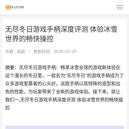
无尽冬日游戏手柄深度评测 体验冰雪
世界的畅快操控
作者：
起航
•
更新时间：2026-02-20
摘要：无尽冬日游戏手柄：畅享冰雪全球的游戏新体验在
这个漫长的冬日里，一款名为“无尽冬日”的游戏手柄成为了
众多游戏爱慕者的心头好。这款手柄以其特殊的造型和出
色的性能，为玩家带来了全新的游戏体验。接下来，就让
我们一,无尽冬日游戏手柄深度评测 体验冰雪世界的畅快操
控