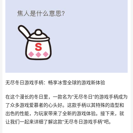
无尽冬日游戏手柄：畅享冰雪全球的游戏新体验
在这个漫长的冬日里，一款名为“无尽冬日”的游戏手柄成为
了众多游戏爱慕者的心头好。这款手柄以其特殊的造型和
出色的性能，为玩家带来了全新的游戏体验。接下来，就
让我们一起来详细了解这款“无尽冬日游戏手柄”吧。