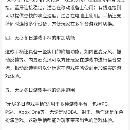
接。蓝牙连接稳定，适合在移动设备上使用；有线连接则
可以提供更快的响应速度，适合在电脑上使用。手柄还支
持同时连接多个设备，方便玩家在多平台游戏时切换。
四、无尽冬日游戏手柄的附加功能
这款手柄还具备一些实用的附加功能，如内置麦克风、振
动反馈等。内置麦克风可以方便玩家在游戏中进行语音交
流；振动反馈则可以让玩家在游戏中感受到更加诚实的游
戏体验。
五、无尽冬日游戏手柄的适用范围
“无尽冬日游戏手柄”适用于多种游戏平台，包括PC、
PS4、Xbox One等。无论是MOBA、射击、动作还是角色
扮演游戏，这款手柄都能为玩家带来出色的游戏体验。