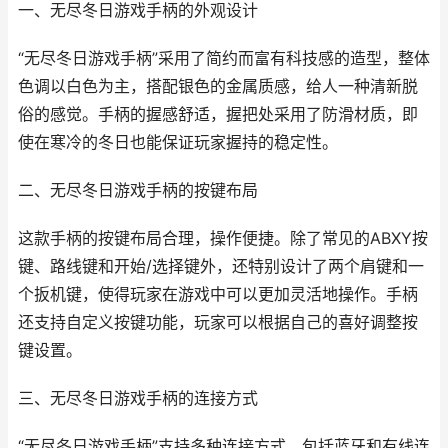
一、无尽冬日游戏手柄的外观设计
“无尽冬日游戏手柄”采用了简约而富有科技感的造型，整体
色调以白色为主，搭配银色的金属质感，给人一种清新脱
俗的感觉。手柄的握感舒适，握把处采用了防滑材质，即
使在寒冷的冬日也能保证玩家握持的稳定性。
二、无尽冬日游戏手柄的按键布局
这款手柄的按键布局合理，操作便捷。除了常见的ABXY按
键、路线键和开始/选择键外，还特别设计了两个肩键和一
个扳机键，使得玩家在游戏中可以更加灵活地操作。手柄
还支持自定义按键功能，玩家可以根据自己的喜好调整按
键设置。
三、无尽冬日游戏手柄的连接方式
“无尽冬日游戏手柄”支持多种连接方式，包括蓝牙和有线连