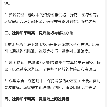
键。
3. 资源管理：游戏中的资源包括武器、弹药、医疗包等。
玩家需要合理分配资源，确保在关键时刻有足够的装备。
三、独舞和平精英：提升技巧与解决办法
1. 射击技巧：进步射击技巧是提升游戏水平的关键。玩家
可以通过练习瞄准、连发等技巧，进步射击准确度。
2. 地图熟悉：熟悉游戏地图是进步生存率的重要途径。玩
家可以通过多次游玩，了解各个区域的危险点和资源点。
3. 心理素质：在游戏中，保持冷静的心态至关重要。面对
突发情况，玩家需要迅速做出判断，避免因慌乱而失误。
四、独舞和平精英：竞技场上的独舞者