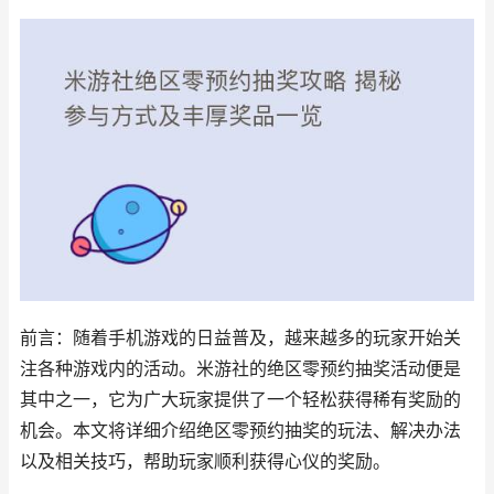
前言：随着手机游戏的日益普及，越来越多的玩家开始关
注各种游戏内的活动。米游社的绝区零预约抽奖活动便是
其中之一，它为广大玩家提供了一个轻松获得稀有奖励的
机会。本文将详细介绍绝区零预约抽奖的玩法、解决办法
以及相关技巧，帮助玩家顺利获得心仪的奖励。