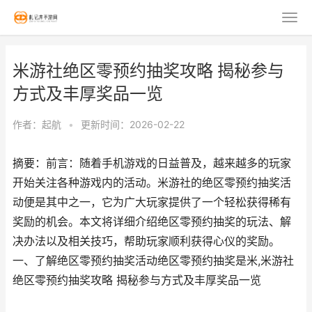
米游社绝区零预约抽奖攻略 揭秘参与
方式及丰厚奖品一览
作者：
起航
•
更新时间：2026-02-22
摘要：前言：随着手机游戏的日益普及，越来越多的玩家
开始关注各种游戏内的活动。米游社的绝区零预约抽奖活
动便是其中之一，它为广大玩家提供了一个轻松获得稀有
奖励的机会。本文将详细介绍绝区零预约抽奖的玩法、解
决办法以及相关技巧，帮助玩家顺利获得心仪的奖励。
一、了解绝区零预约抽奖活动绝区零预约抽奖是米,米游社
绝区零预约抽奖攻略 揭秘参与方式及丰厚奖品一览