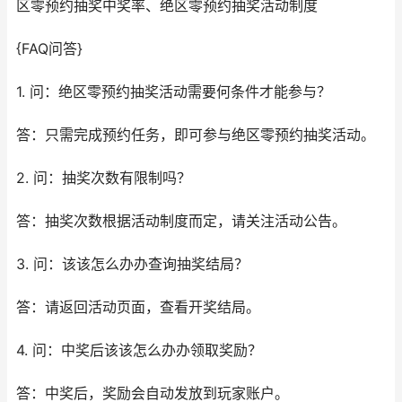
区零预约抽奖中奖率、绝区零预约抽奖活动制度
{FAQ问答}
1. 问：绝区零预约抽奖活动需要何条件才能参与？
答：只需完成预约任务，即可参与绝区零预约抽奖活动。
2. 问：抽奖次数有限制吗？
答：抽奖次数根据活动制度而定，请关注活动公告。
3. 问：该该怎么办办查询抽奖结局？
答：请返回活动页面，查看开奖结局。
4. 问：中奖后该该怎么办办领取奖励？
答：中奖后，奖励会自动发放到玩家账户。