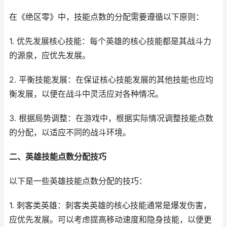
在《绝区零》中，技能点数的分配需要遵循以下原则：
1. 优先发展核心技能：每个英雄的核心技能都是其战斗力
的源泉，应优先发展。
2. 平衡技能发展：在保证核心技能发展的其他技能也应均
衡发展，以便在战斗中灵活应对各种情况。
3. 根据局势调整：在游戏中，根据实际情况调整技能点数
的分配，以适应不同的战斗环境。
二、英雄技能点数分配技巧
以下是一些英雄技能点数分配的技巧：
1. 刺客类英雄：刺客类英雄的核心技能通常是爆发伤害，
应优先发展。可以考虑提高移动速度和隐身技能，以便更