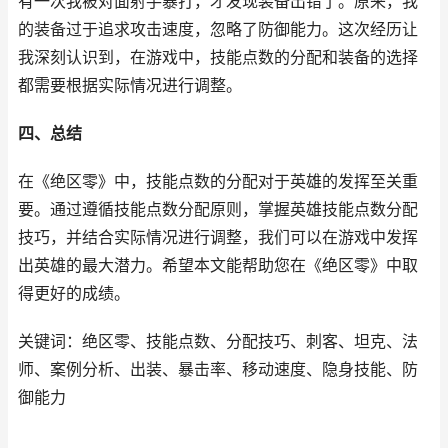
有一次我被对面射手暴打，才发现装备出错了。原来，我
的装备过于追求攻击速度，忽略了防御能力。这次经历让
我深刻认识到，在游戏中，技能点数的分配和装备的选择
都需要根据实际情况进行调整。
四、总结
在《绝区零》中，技能点数的分配对于英雄的发挥至关重
要。通过遵循技能点数分配原则，掌握英雄技能点数分配
技巧，并结合实际情况进行调整，我们可以在游戏中发挥
出英雄的最大潜力。希望本文能帮助您在《绝区零》中取
得更好的成绩。
关键词：绝区零、技能点数、分配技巧、刺客、坦克、法
师、案例分析、出装、暴击率、移动速度、隐身技能、防
御能力