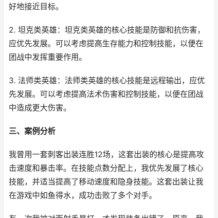
好地接近目标。
2. 坦克类英雄：坦克类英雄的核心技能是防御和抗伤害，
应优先发展。可以考虑提高生存能力和控制技能，以便在
团战中发挥重要作用。
3. 法师类英雄：法师类英雄的核心技能是远程输出，应优
先发展。可以考虑提高法术伤害和控制技能，以便在团战
中造成更大伤害。
三、案例分析
我曾用一套刺客出装连胜12场，这套出装的核心是提高攻
击速度和暴击率。在技能点数分配上，我优先发展了核心
技能，并适当提高了移动速度和隐身技能。这套出装让我
在游戏中如鱼得水，成功击败了多个对手。