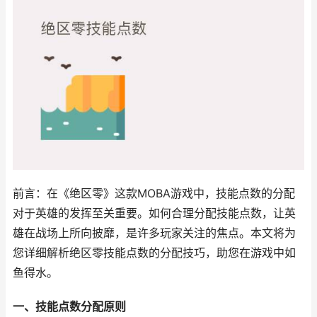
前言：在《绝区零》这款MOBA游戏中，技能点数的分配
对于英雄的发挥至关重要。如何合理分配技能点数，让英
雄在战场上所向披靡，是许多玩家关注的焦点。本文将为
您详细解析绝区零技能点数的分配技巧，助您在游戏中如
鱼得水。
一、技能点数分配原则