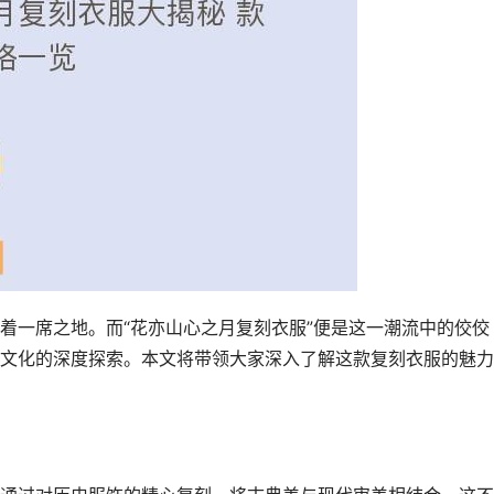
着一席之地。而“花亦山心之月复刻衣服”便是这一潮流中的佼佼
文化的深度探索。本文将带领大家深入了解这款复刻衣服的魅力