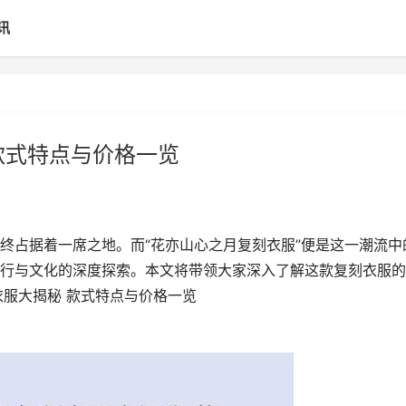
讯
款式特点与价格一览
终占据着一席之地。而“花亦山心之月复刻衣服”便是这一潮流中
行与文化的深度探索。本文将带领大家深入了解这款复刻衣服的
衣服大揭秘 款式特点与价格一览