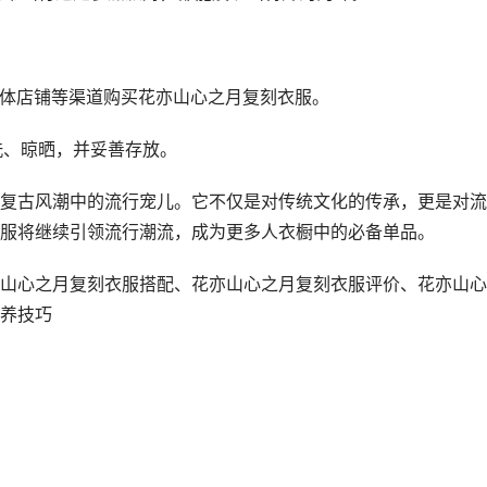
实体店铺等渠道购买花亦山心之月复刻衣服。
洗、晾晒，并妥善存放。
复古风潮中的流行宠儿。它不仅是对传统文化的传承，更是对流
服将继续引领流行潮流，成为更多人衣橱中的必备单品。
山心之月复刻衣服搭配、花亦山心之月复刻衣服评价、花亦山心
养技巧