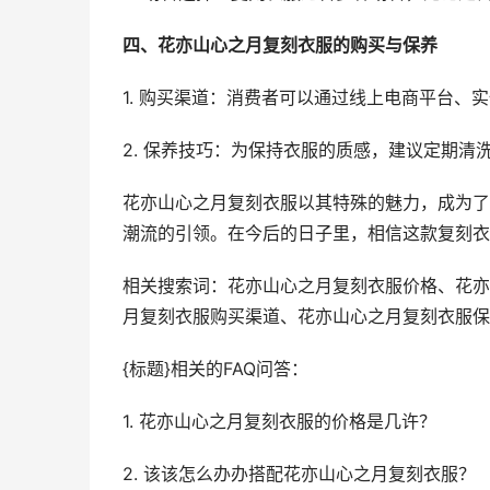
四、花亦山心之月复刻衣服的购买与保养
1. 购买渠道：消费者可以通过线上电商平台、
2. 保养技巧：为保持衣服的质感，建议定期清
花亦山心之月复刻衣服以其特殊的魅力，成为了
潮流的引领。在今后的日子里，相信这款复刻衣
相关搜索词：花亦山心之月复刻衣服价格、花亦
月复刻衣服购买渠道、花亦山心之月复刻衣服保
{标题}相关的FAQ问答：
1. 花亦山心之月复刻衣服的价格是几许？
2. 该该怎么办办搭配花亦山心之月复刻衣服？