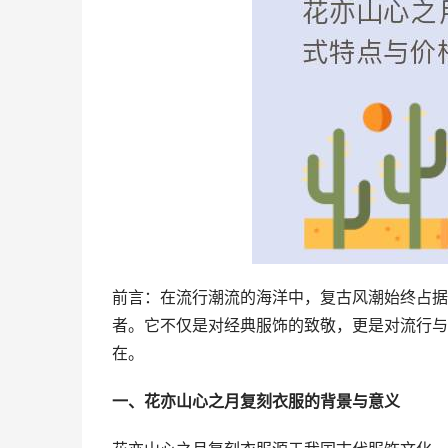
前言：在流行潮流的海洋中，复古风潮始终占据
者。它不仅是对经典服饰的致敬，更是对流行与
在。
一、花亦山心之月复刻衣服的背景与意义