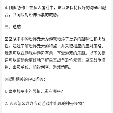
4. 团队协作：在多人游戏中，与队友保持良好的沟通和配
合，共同应对恐怖元素的威胁。
三、总结
皇室战争中的恐怖元素为游戏增添了更多的趣味性和挑战
性。通过了解恐怖元素的特点，并采取相应的应对策略，
玩家可以在游戏中游刃有余，享受游戏的乐趣。以下关键
词可以帮助你更好地了解皇室战争恐怖元素：皇室战争怪
物、幽灵单位、暗影刺客、游戏策略。
{标题}相关的FAQ问答：
1. 皇室战争中的恐怖元素有哪些？
2. 该该怎么办办应对游戏中出现的神秘怪物？