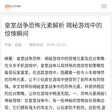
皇室战争恐怖元素解析 揭秘游戏中的
惊悚瞬间
作者：
起航
•
更新时间：2026-02-21
摘要：皇室战争恐怖：揭秘游戏中的惊悚元素及应对策略
在众多手机游戏中，皇室战争以其特殊的竞技性和策略性
备受玩家喜爱。在这款游戏中，隐藏着一些令人毛骨悚然
的恐怖元素，让不少玩家在游戏中感受到了前所未有的惊
悚。本文将带你揭秘皇室战争中的恐怖元素，并提供相应
的应对策略，让你在游戏中畅游无阻。一、恐怖元素揭秘1.
神秘怪物：在皇室战争中，有一些神秘的怪物会在夜晚出
现，它们拥有强大的攻击力，让玩家防不胜防。这些怪,皇