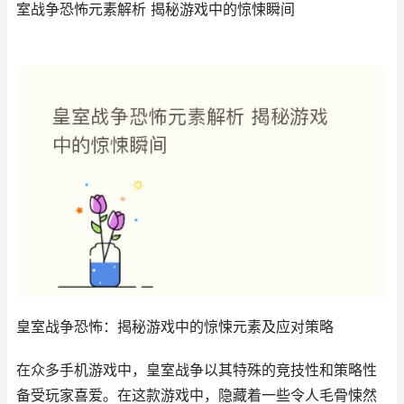
室战争恐怖元素解析 揭秘游戏中的惊悚瞬间
皇室战争恐怖：揭秘游戏中的惊悚元素及应对策略
在众多手机游戏中，皇室战争以其特殊的竞技性和策略性
备受玩家喜爱。在这款游戏中，隐藏着一些令人毛骨悚然