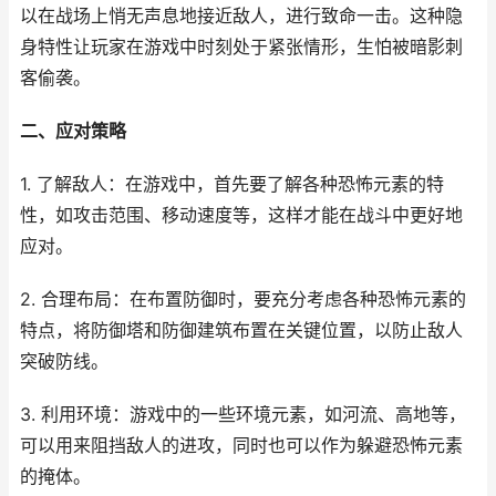
以在战场上悄无声息地接近敌人，进行致命一击。这种隐
身特性让玩家在游戏中时刻处于紧张情形，生怕被暗影刺
客偷袭。
二、应对策略
1. 了解敌人：在游戏中，首先要了解各种恐怖元素的特
性，如攻击范围、移动速度等，这样才能在战斗中更好地
应对。
2. 合理布局：在布置防御时，要充分考虑各种恐怖元素的
特点，将防御塔和防御建筑布置在关键位置，以防止敌人
突破防线。
3. 利用环境：游戏中的一些环境元素，如河流、高地等，
可以用来阻挡敌人的进攻，同时也可以作为躲避恐怖元素
的掩体。